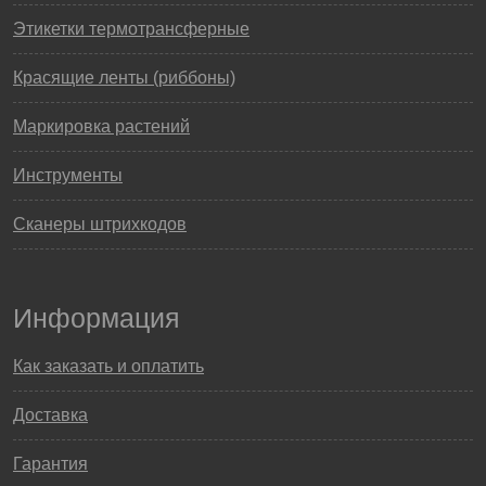
Этикетки термотрансферные
Красящие ленты (риббоны)
Маркировка растений
Инструменты
Сканеры штрихкодов
Информация
Как заказать и оплатить
Доставка
Гарантия