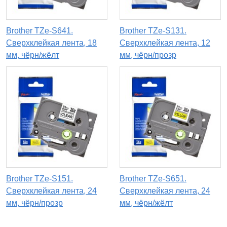
Brother TZe-S641.
Brother TZe-S131.
Сверхклейкая лента, 18
Сверхклейкая лента, 12
мм, чёрн/жёлт
мм, чёрн/прозр
Brother TZe-S151.
Brother TZe-S651.
Сверхклейкая лента, 24
Сверхклейкая лента, 24
мм, чёрн/прозр
мм, чёрн/жёлт