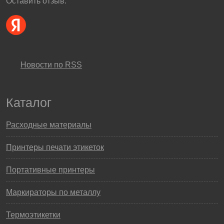
Оставить отзыв:
Новости по RSS
Каталог
Расходные материалы
Принтеры печати этикеток
Портативные принтеры
Маркираторы по металлу
Термоэтикетки