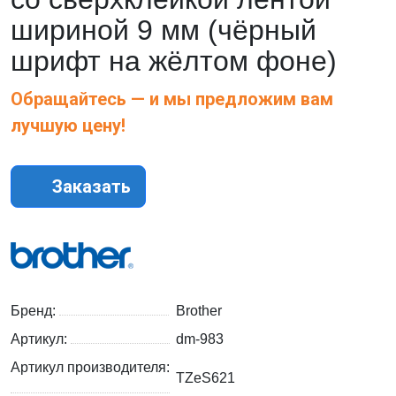
шириной 9 мм (чёрный
шрифт на жёлтом фоне)
Обращайтесь — и мы предложим вам
лучшую цену!
Заказать
Бренд:
Brother
Артикул:
dm-983
Артикул производителя:
TZeS621