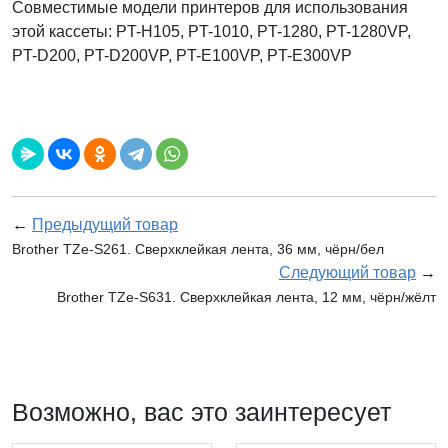
Совместимые модели принтеров для использования
этой кассеты: PT-H105, PT-1010, PT-1280, PT-1280VP,
PT-D200, PT-D200VP, PT-E100VP, PT-E300VP
←
Предыдущий товар
Brother TZe-S261. Сверхклейкая лента, 36 мм, чёрн/бел
Следующий товар
→
Brother TZe-S631. Сверхклейкая лента, 12 мм, чёрн/жёлт
Возможно, вас это заинтересует