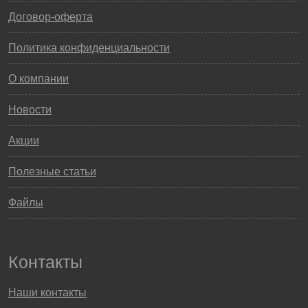
Договор-оферта
Политика конфиденциальности
О компании
Новости
Акции
Полезные статьи
Файлы
Контакты
Наши контакты