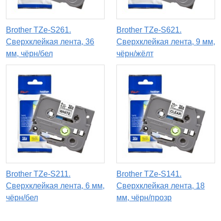
Brother TZe-S261.
Brother TZe-S621.
Сверхклейкая лента, 36
Сверхклейкая лента, 9 мм,
мм, чёрн/бел
чёрн/жёлт
Brother TZe-S211.
Brother TZe-S141.
Сверхклейкая лента, 6 мм,
Сверхклейкая лента, 18
чёрн/бел
мм, чёрн/прозр