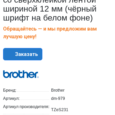
шириной 12 мм (чёрный
шрифт на белом фоне)
Обращайтесь — и мы предложим вам
лучшую цену!
Заказать
Бренд:
Brother
Артикул:
dm-979
Артикул производителя:
TZeS231