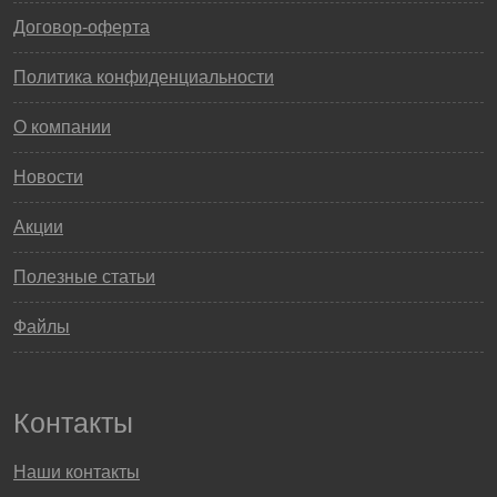
Договор-оферта
Политика конфиденциальности
О компании
Новости
Акции
Полезные статьи
Файлы
Контакты
Наши контакты