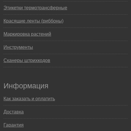
Этикетки термотрансферные
Красящие ленты (риббоны)
Маркировка растений
Инструменты
Сканеры штрихкодов
Информация
Как заказать и оплатить
Доставка
Гарантия