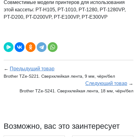
Совместимые модели принтеров для использования
этой кассеты: PT-H105, PT-1010, PT-1280, PT-1280VP,
PT-D200, PT-D200VP, PT-E100VP, PT-E300VP
←
Предыдущий товар
Brother TZe-S221. Сверхклейкая лента, 9 мм, чёрн/бел
Следующий товар
→
Brother TZe-S241. Сверхклейкая лента, 18 мм, чёрн/бел
Возможно, вас это заинтересует