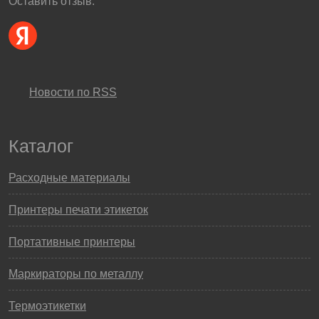
Оставить отзыв:
Новости по RSS
Каталог
Расходные материалы
Принтеры печати этикеток
Портативные принтеры
Маркираторы по металлу
Термоэтикетки