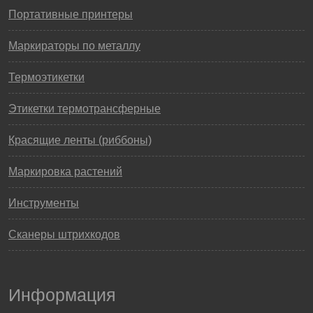
Портативные принтеры
Маркираторы по металлу
Термоэтикетки
Этикетки термотрансферные
Красящие ленты (риббоны)
Маркировка растений
Инструменты
Сканеры штрихкодов
Информация