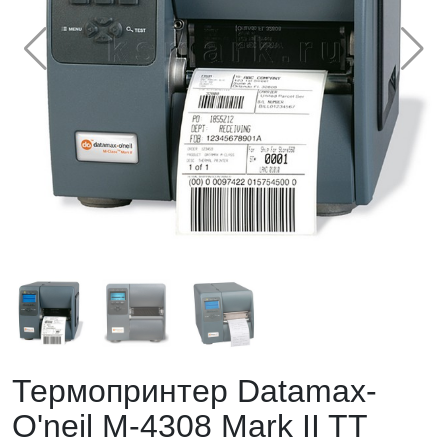
Термопринтер Datamax-
O'neil M-4308 Mark II TT