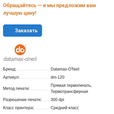
Обращайтесь — и мы предложим вам
лучшую цену!
Заказать
Бренд:
Datamax-O'Neil
Артикул:
dm-120
Прямая термопечать,
Метод печати:
Термотрансферная
Разрешение печати:
300 dpi
Класс принтера:
Средний класс