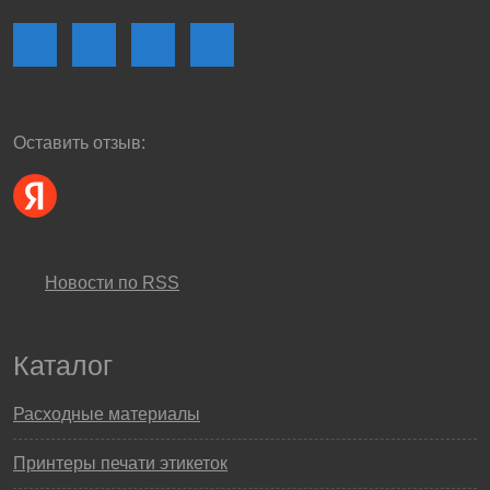
Оставить отзыв:
Новости по RSS
Каталог
Расходные материалы
Принтеры печати этикеток