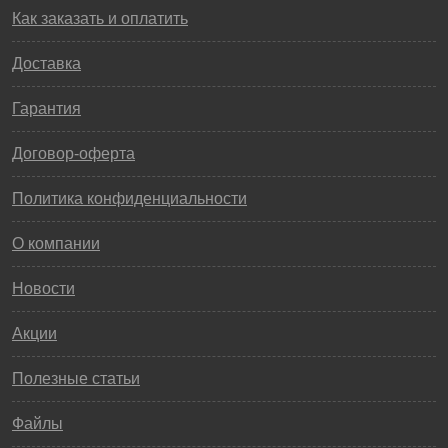
Как заказать и оплатить
Доставка
Гарантия
Договор-оферта
Политика конфиденциальности
О компании
Новости
Акции
Полезные статьи
Файлы