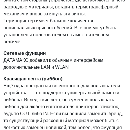
расходные материалы, вставить термотрансферный
механизм и вновь затянуть эти винты.
Термопринтер имеет большое количество
опциональных приспособлений. Все они могут быть
установлены пользователем в самостоятельном
режиме.
Сетевые функции
ДАТАМАКС добавил к обычным интерфейсам
дополнительные LAN и WLAN
Красящая лента (риббон)
Ещё одна прекрасная возможность для пользователя
устройства — это поддержка универсальной намотки
риббона. Вследствие чего, он сумеет использовать
риббон для любого изготовителя принтеров этикеток,
будь то OUT, либо IN. Если вы решили заменить бренд,
то существующий расходный материал может быть с
лёгкостью заменён новинкой, тем более, что эмуляция