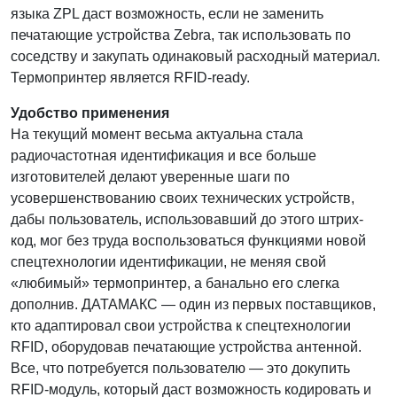
языка ZPL даст возможность, если не заменить
печатающие устройства Zebra, так использовать по
соседству и закупать одинаковый расходный материал.
Термопринтер является RFID-ready.
Удобство применения
На текущий момент весьма актуальна стала
радиочастотная идентификация и все больше
изготовителей делают уверенные шаги по
усовершенствованию своих технических устройств,
дабы пользователь, использовавший до этого штрих-
код, мог без труда воспользоваться функциями новой
спецтехнологии идентификации, не меняя свой
«любимый» термопринтер, а банально его слегка
дополнив. ДАТАМАКС — один из первых поставщиков,
кто адаптировал свои устройства к спецтехнологии
RFID, оборудовав печатающие устройства антенной.
Все, что потребуется пользователю — это докупить
RFID-модуль, который даст возможность кодировать и