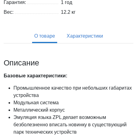
Гарантия:
1 год
Вес:
12.2
кг
О товаре
Характеристики
Описание
Базовые характеристики:
Промышленное качество при небольших габаритах
устройства
Модульная система
Металлический корпус
Эмуляция языка ZPL делает возможным
безболезненно вписать новинку в существующий
парк технических устройств