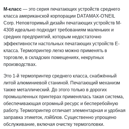
М-класс
— это серия печатающих устройств среднего
класса американской корпорации DATAMAX-O'NEIL
Corp. Неповторимый дизайн печатающих устройств M-
4308 идеально подходит требованиям маленьких и
средних предприятий, которым недостаточно
эффективности настольных печатающих устройств Е-
класса. Термопринтер легко можно применять в
торговле, в складских помещениях, некрупных
производствах.
Это 1-й термопринтер среднего класса, снабжённый
литой алюминиевой станиной. Печатающий механизм
также металлический. До этого только в дорогих
промышленных принтерах применялась такая система,
обеспечивающая огромный ресурс и бесперебойную
работу. Термопринтер отличает элементарная и удобная
заправка этикеток, лэйблов. Существенно упрощено
обслуживание, включая очистку термоголовки.