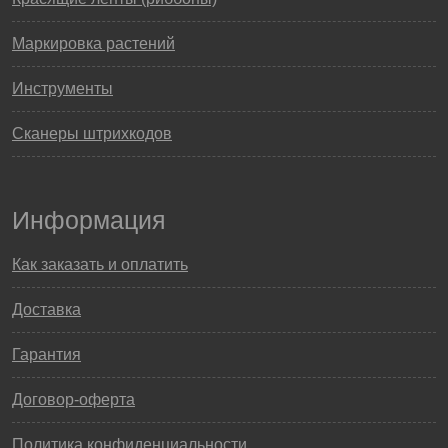
Маркировка растений
Инструменты
Сканеры штрихкодов
Информация
Как заказать и оплатить
Доставка
Гарантия
Договор-оферта
Политика конфиденциальности