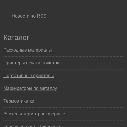
Новости по RSS
Каталог
Расходные материалы
Принтеры печати этикеток
Портативные принтеры
Маркираторы по металлу
Термоэтикетки
Этикетки термотрансферные
Красящие ленты (риббоны)