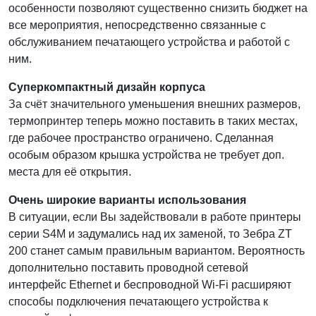
особенности позволяют существенно снизить бюджет на
все мероприятия, непосредственно связанные с
обслуживанием печатающего устройства и работой с
ним.
Суперкомпактный дизайн корпуса
За счёт значительного уменьшения внешних размеров,
термопринтер теперь можно поставить в таких местах,
где рабочее пространство ограничено. Сделанная
особым образом крышка устройства не требует доп.
места для её открытия.
Очень широкие варианты использования
В ситуации, если Вы задействовали в работе принтеры
серии S4M и задумались над их заменой, то Зебра ZT
200 станет самым правильным вариантом. Вероятность
дополнительно поставить проводной сетевой
интерфейс Ethernet и беспроводной Wi-Fi расширяют
способы подключения печатающего устройства к