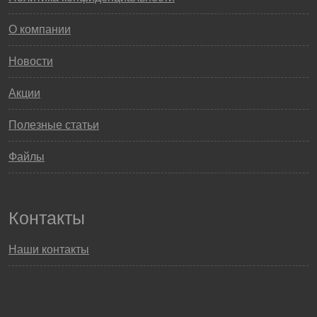
О компании
Новости
Акции
Полезные статьи
Файлы
Контакты
Наши контакты