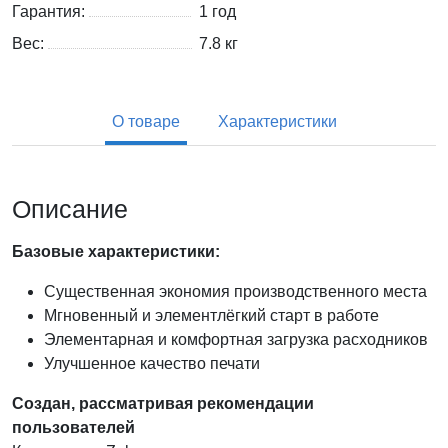
Гарантия:
1 год
Вес:
7.8
кг
О товаре
Характеристики
Описание
Базовые характеристики:
Существенная экономия производственного места
Мгновенный и элементлёгкий старт в работе
Элементарная и комфортная загрузка расходников
Улучшенное качество печати
Создан, рассматривая рекомендации
пользователей