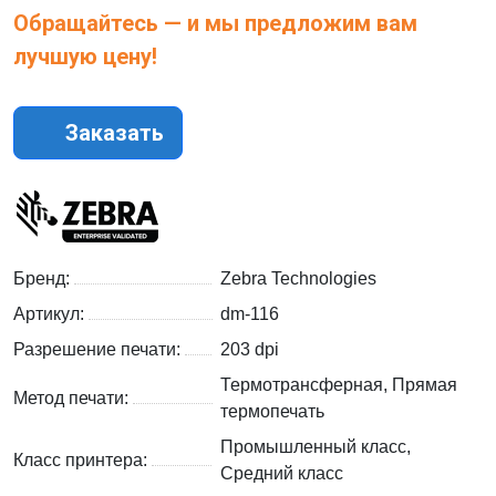
Обращайтесь — и мы предложим вам
лучшую цену!
Заказать
Бренд:
Zebra Technologies
Артикул:
dm-116
Разрешение печати:
203 dpi
Термотрансферная, Прямая
Метод печати:
термопечать
Промышленный класс,
Класс принтера:
Средний класс