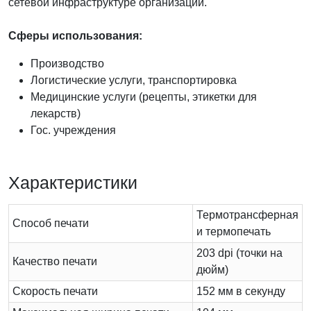
сетевой инфраструктуре организации.
Сферы использования:
Производство
Логистические услуги, транспортировка
Медицинские услуги (рецепты, этикетки для
лекарств)
Гос. учреждения
Характеристики
Термотрансферная
Способ печати
и термопечать
203 dpi (точки на
Качество печати
дюйм)
Скорость печати
152 мм в секунду