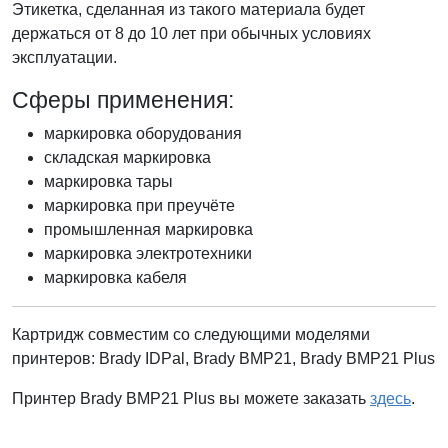
Этикетка, сделанная из такого материала будет
держаться от 8 до 10 лет при обычных условиях
эксплуатации.
Сферы применения:
маркировка оборудования
складская маркировка
маркировка тары
маркировка при преучёте
промышленная маркировка
маркировка электротехники
маркировка кабеля
Картридж совместим со следующими моделями
принтеров: Brady IDPal, Brady ВМР21, Brady ВМР21 Plus
Принтер Brady BMP21 Plus вы можете заказать
здесь
.