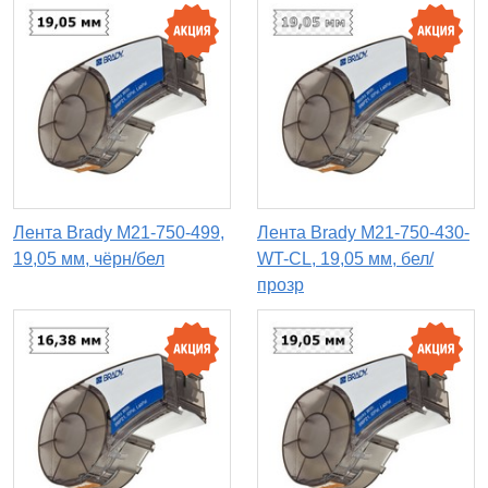
Лента Brady M21-750-499,
Лента Brady M21-750-430-
19,05 мм, чёрн/бел
WT-CL, 19,05 мм, бел/
прозр