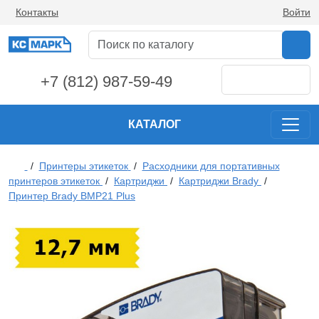
Контакты
Войти
+7 (812) 987-59-49
КАТАЛОГ
/
Принтеры этикеток
/
Расходники для портативных
принтеров этикеток
/
Картриджи
/
Картриджи Brady
/
Принтер Brady BMP21 Plus