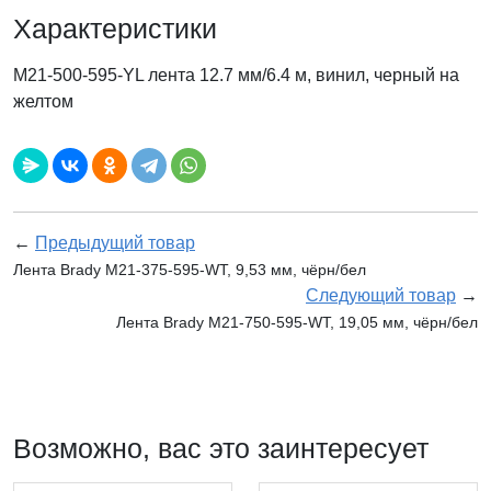
Характеристики
M21-500-595-YL лента 12.7 мм/6.4 м, винил, черный на
желтом
←
Предыдущий товар
Лента Brady M21-375-595-WT, 9,53 мм, чёрн/бел
Следующий товар
→
Лента Brady M21-750-595-WT, 19,05 мм, чёрн/бел
Возможно, вас это заинтересует