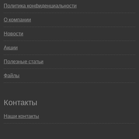
Политика конфиденциальности
О компании
Новости
Акции
Полезные статьи
Файлы
Контакты
Наши контакты