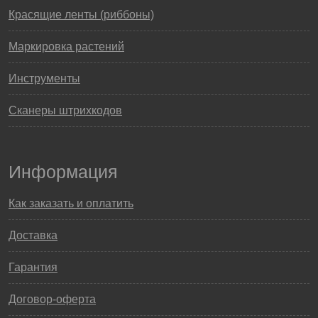
Красящие ленты (риббоны)
Маркировка растений
Инструменты
Сканеры штрихкодов
Информация
Как заказать и оплатить
Доставка
Гарантия
Договор-оферта