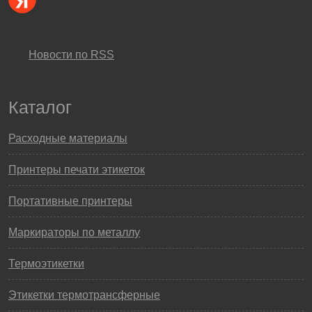
Новости по RSS
Каталог
Расходные материалы
Принтеры печати этикеток
Портативные принтеры
Маркираторы по металлу
Термоэтикетки
Этикетки термотрансферные