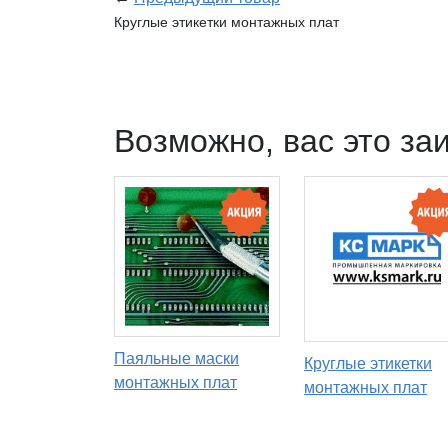
Круглые этикетки монтажных плат
Возможно, вас это за
Паяльные маски
Круглые этикетки
монтажных плат
монтажных плат