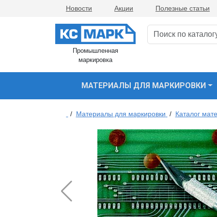
Новости
Акции
Полезные статьи
Промышленная
маркировка
МАТЕРИАЛЫ ДЛЯ МАРКИРОВКИ
/
Материалы для маркировки
/
Каталог мате