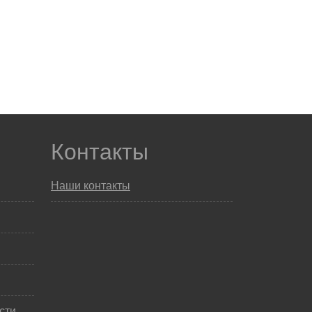
Контакты
Наши контакты
сти