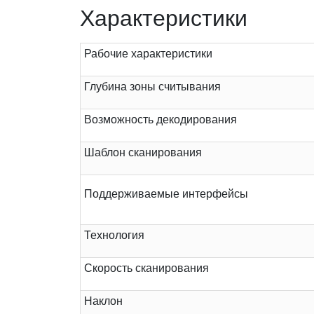
Характеристики
Рабочие характеристики
Глубина зоны считывания
Возможность декодирования
Шаблон сканирования
Поддерживаемые интерфейсы
Технология
Скорость сканирования
Наклон