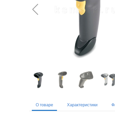
О товаре
Характеристики
Ф