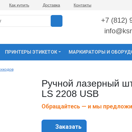
Как купить
Доставка
Контакты
+7 (812) 
info@ks
ПРИНТЕРЫ ЭТИКЕТОК
МАРКИРАТОРЫ И ОБОРУД
хкодов
Ручной лазерный шт
LS 2208 USB
Обращайтесь — и мы предложи
Заказать