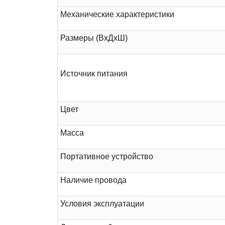
Механические характеристики
Размеры (ВхДхШ)
Источник питания
Цвет
Масса
Портативное устройство
Наличие провода
Условия эксплуатации