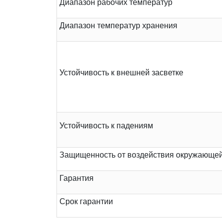
Диапазон рабочих температур
Диапазон температур хранения
Устойчивость к внешней засветке
Устойчивость к падениям
Защищенность от воздействия окружающе
Гарантия
Срок гарантии