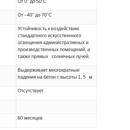
От 0° до 50°C
От –40° до 70°C
Устойчивость к воздействию
стандартного искусственного
освещения административных и
производственных помещений, а
также прямых солнечных лучей.
Выдерживает многократные
падения на бетон с высоты 1, 5 м
Отсутствует
60 месяцев