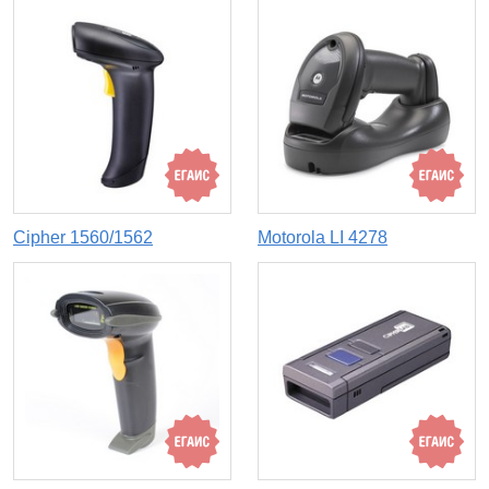
Cipher 1560/1562
Motorola LI 4278