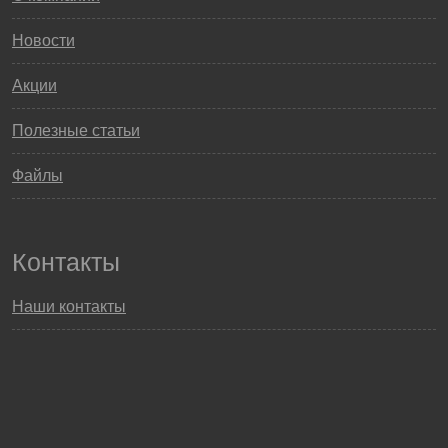
Новости
Акции
Полезные статьи
Файлы
Контакты
Наши контакты