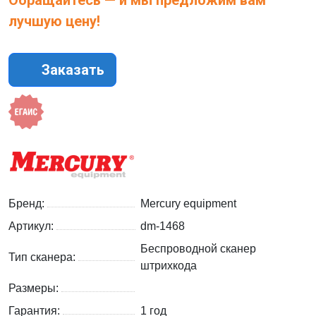
Обращайтесь — и мы предложим вам
лучшую цену!
Заказать
Бренд:
Mercury equipment
Артикул:
dm-1468
Беспроводной сканер
Тип сканера:
штрихкода
Размеры:
Гарантия:
1 год