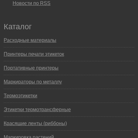
Новости по RSS
Каталог
Расходные материалы
Принтеры печати этикеток
Портативные принтеры
Маркираторы по металлу
Термоэтикетки
Этикетки термотрансферные
Красящие ленты (риббоны)
Маркировка растений