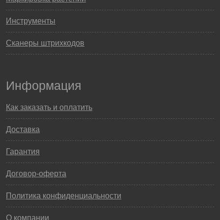
Инструменты
Сканеры штрихкодов
Информация
Как заказать и оплатить
Доставка
Гарантия
Договор-оферта
Политика конфиденциальности
О компании