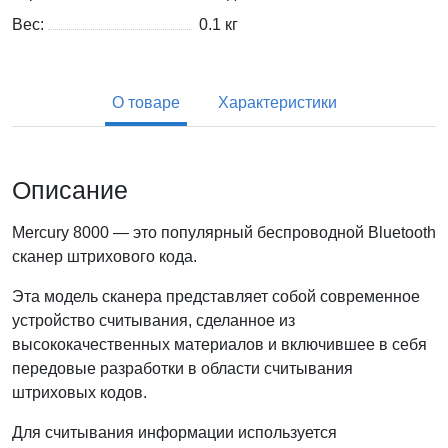
Вес:
0.1
кг
О товаре
Характеристики
Описание
Mercury 8000 — это популярный беспроводной Bluetooth
сканер штрихового кода.
Эта модель сканера представляет собой современное
устройство считывания, сделанное из
высококачественных материалов и включившее в себя
передовые разработки в области считывания
штриховых кодов.
Для считывания информации используется