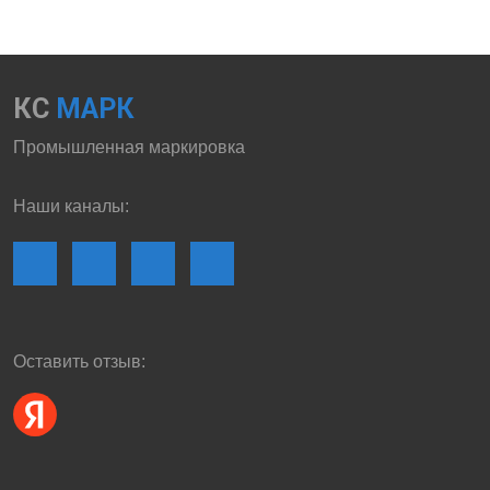
КС
МАРК
Промышленная маркировка
Наши каналы:
Оставить отзыв: