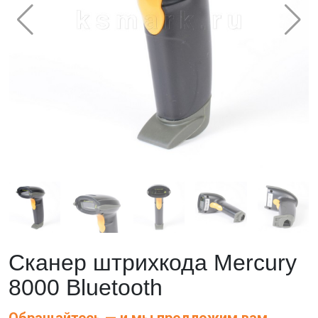
Сканер штрихкода Mercury
8000 Bluetooth