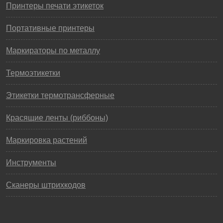
Принтеры печати этикеток
Портативные принтеры
Маркираторы по металлу
Термоэтикетки
Этикетки термотрансферные
Красящие ленты (риббоны)
Маркировка растений
Инструменты
Сканеры штрихкодов