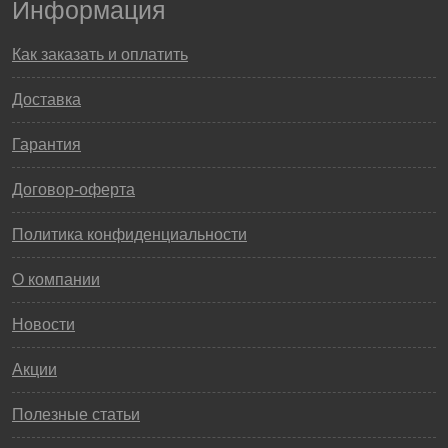
Информация
Как заказать и оплатить
Доставка
Гарантия
Договор-оферта
Политика конфиденциальности
О компании
Новости
Акции
Полезные статьи