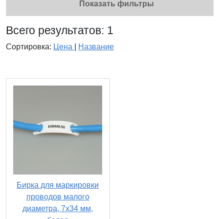
Показать фильтры
Всего результатов:
1
Сортировка:
Цена
|
Название
Бирка для маркировки
проводов малого
диаметра, 7х34 мм,