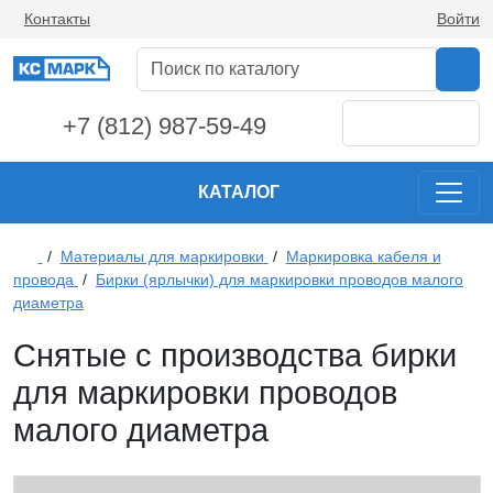
Контакты
Войти
+7 (812) 987-59-49
КАТАЛОГ
/
Материалы для маркировки
/
Маркировка кабеля и
провода
/
Бирки (ярлычки) для маркировки проводов малого
диаметра
Снятые с производства бирки
для маркировки проводов
малого диаметра