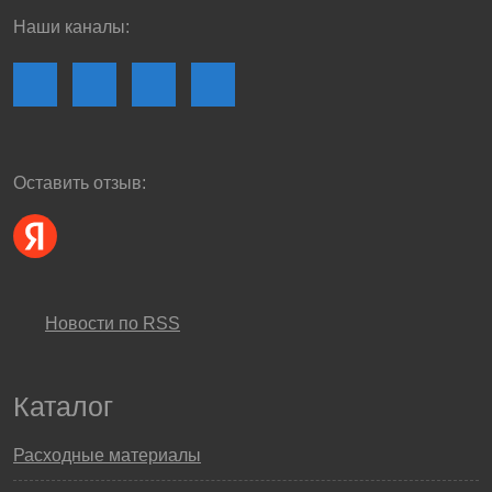
Наши каналы:
Оставить отзыв:
Новости по RSS
Каталог
Расходные материалы