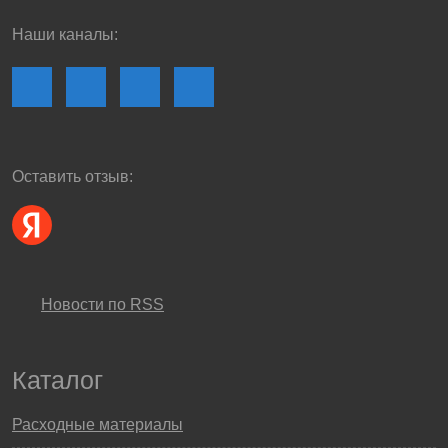
Наши каналы:
Оставить отзыв:
Новости по RSS
Каталог
Расходные материалы