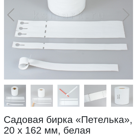
Садовая бирка «Петелька»,
20 х 162 мм, белая