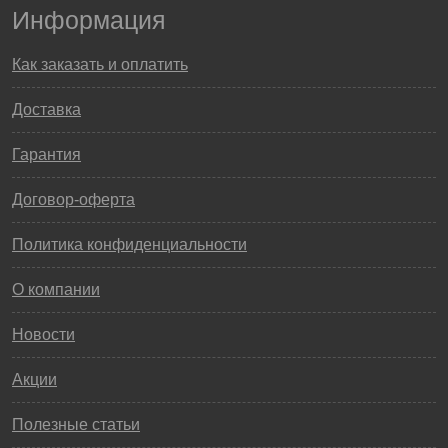
Информация
Как заказать и оплатить
Доставка
Гарантия
Договор-оферта
Политика конфиденциальности
О компании
Новости
Акции
Полезные статьи