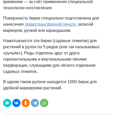
временем — за счёт применения специальной
технологии изготовления.
Поверхность бирки специально подготовлена для
нанесения
термотрансферной печати
, записей
маркером, ручкой или карандашом.
Наматываются эти бирки (садовые этикетки) для
растений в рулон по 5 рядов (или так называемых
«ручьёв»). Ряды отделены друг от друга
горизонтальными и вертикальными линями
перфорации, служащими для лёгкого отделения
садовых этикеток..
В одном таком рулоне находится 1000 бирок для
удобной маркировки растений.