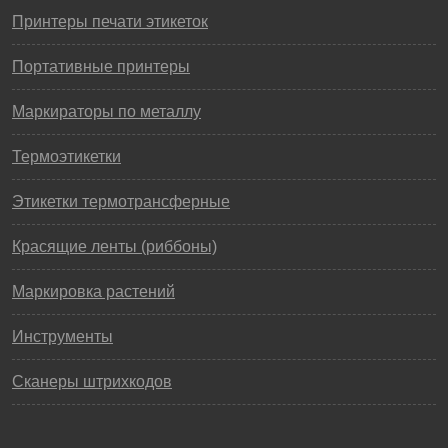
Принтеры печати этикеток
Портативные принтеры
Маркираторы по металлу
Термоэтикетки
Этикетки термотрансферные
Красящие ленты (риббоны)
Маркировка растений
Инструменты
Сканеры штрихкодов