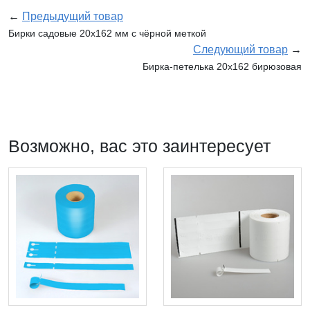
←
Предыдущий товар
Бирки садовые 20х162 мм с чёрной меткой
Следующий товар
→
Бирка-петелька 20х162 бирюзовая
Возможно, вас это заинтересует