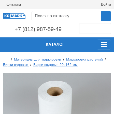
Контакты
Войти
+7 (812) 987-59-49
КАТАЛОГ
/
Материалы для маркировки
/
Маркировка растений
/
Бирки садовые
/
Бирки садовые 20х162 мм