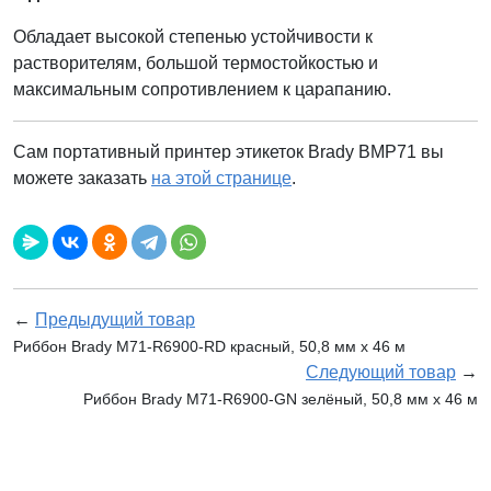
Обладает высокой степенью устойчивости к
растворителям, большой термостойкостью и
максимальным сопротивлением к царапанию.
Сам портативный принтер этикеток Brady BMP71 вы
можете заказать
на этой странице
.
←
Предыдущий товар
Риббон Brady M71-R6900-RD красный, 50,8 мм х 46 м
Следующий товар
→
Риббон Brady M71-R6900-GN зелёный, 50,8 мм х 46 м