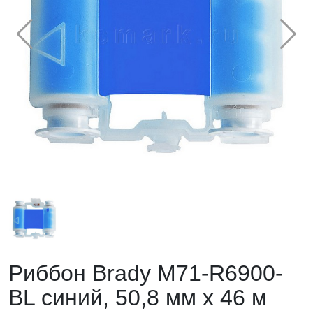
Риббон Brady M71-R6900-
BL синий, 50,8 мм х 46 м