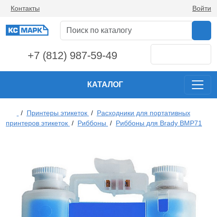
Контакты
Войти
+7 (812) 987-59-49
КАТАЛОГ
/
Принтеры этикеток
/
Расходники для портативных
принтеров этикеток
/
Риббоны
/
Риббоны для Brady BMP71