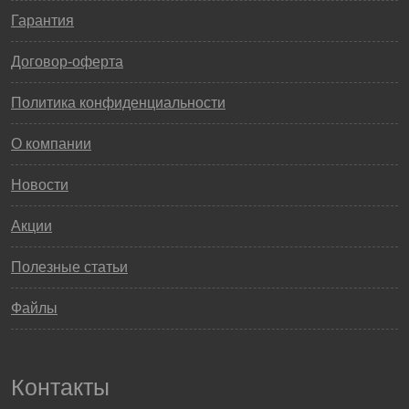
Гарантия
Договор-оферта
Политика конфиденциальности
О компании
Новости
Акции
Полезные статьи
Файлы
Контакты