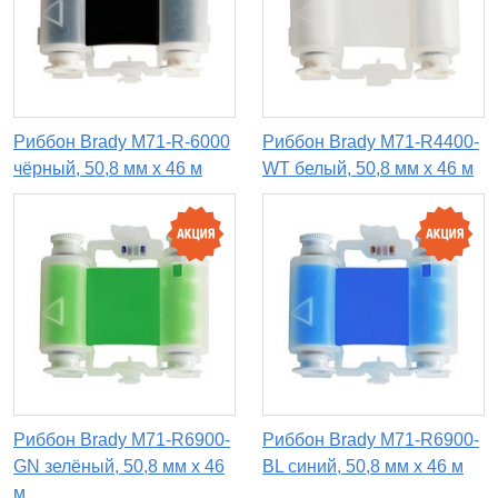
Риббон Brady M71-R-6000
Риббон Brady M71-R4400-
чёрный, 50,8 мм х 46 м
WT белый, 50,8 мм х 46 м
Риббон Brady M71-R6900-
Риббон Brady M71-R6900-
GN зелёный, 50,8 мм х 46
BL синий, 50,8 мм х 46 м
м