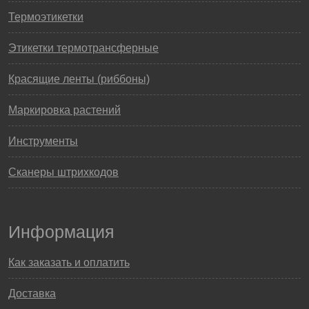
Термоэтикетки
Этикетки термотрансферные
Красящие ленты (риббоны)
Маркировка растений
Инструменты
Сканеры штрихкодов
Информация
Как заказать и оплатить
Доставка