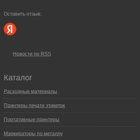
Оставить отзыв:
Новости по RSS
Каталог
Расходные материалы
Принтеры печати этикеток
Портативные принтеры
Маркираторы по металлу