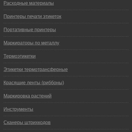
Расходные материалы
Принтеры печати этикеток
Портативные принтеры
Маркираторы по металлу
Термоэтикетки
Этикетки термотрансферные
Красящие ленты (риббоны)
Маркировка растений
Инструменты
Сканеры штрихкодов