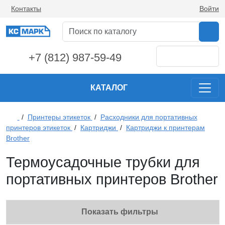
Контакты
Войти
+7 (812) 987-59-49
КАТАЛОГ
/
Принтеры этикеток
/
Расходники для портативных
принтеров этикеток
/
Картриджи
/
Картриджи к принтерам
Brother
Термоусадочные трубки для
портативных принтеров Brother
Показать фильтры