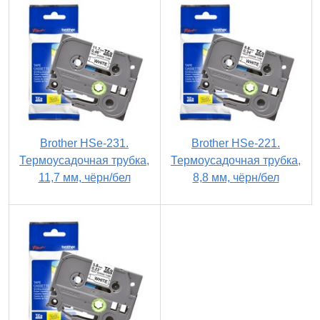
Brother HSe-231.
Brother HSe-221.
Термоусадочная трубка,
Термоусадочная трубка,
11,7 мм, чёрн/бел
8,8 мм, чёрн/бел