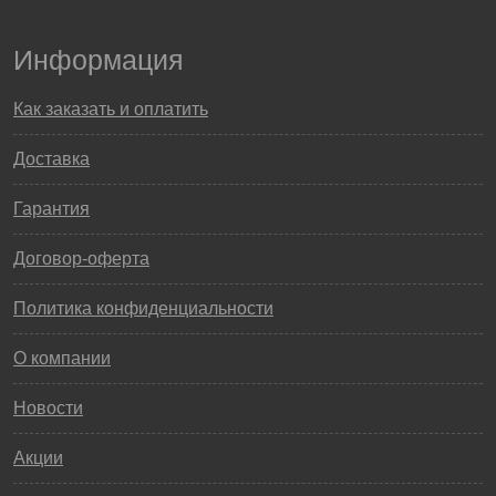
Информация
Как заказать и оплатить
Доставка
Гарантия
Договор-оферта
Политика конфиденциальности
О компании
Новости
Акции