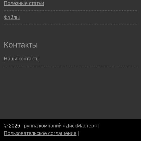
Полезные статьи
Файлы
Контакты
Наши контакты
© 2026
Группа компаний «ДискМастер»
|
Пользовательское соглашение
|