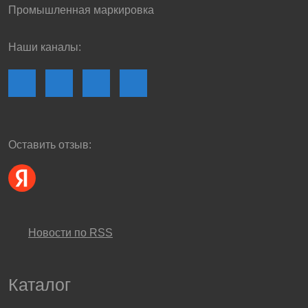
Промышленная маркировка
Наши каналы:
Оставить отзыв:
Новости по RSS
Каталог