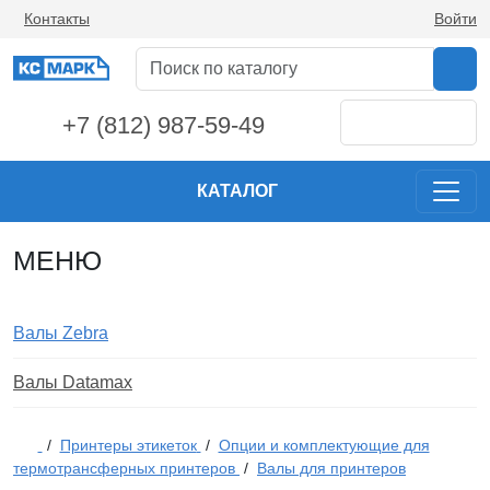
Контакты
Войти
+7 (812) 987-59-49
КАТАЛОГ
МЕНЮ
Валы Zebra
Валы Datamax
/
Принтеры этикеток
/
Опции и комплектующие для
термотрансферных принтеров
/
Валы для принтеров