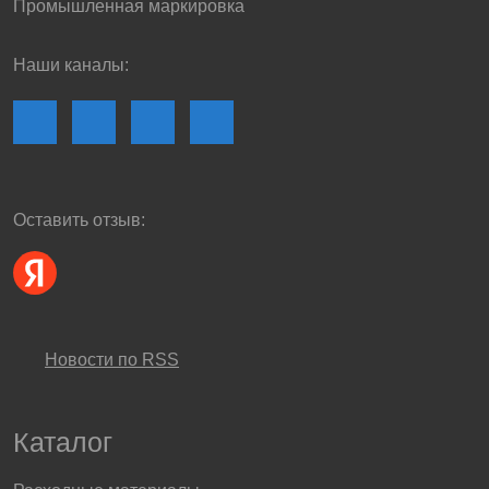
Промышленная маркировка
Наши каналы:
Оставить отзыв:
Новости по RSS
Каталог