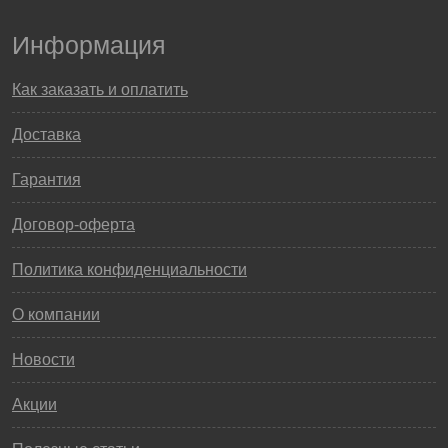
Информация
Как заказать и оплатить
Доставка
Гарантия
Договор-оферта
Политика конфиденциальности
О компании
Новости
Акции