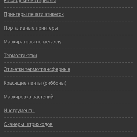
Расходные материалы
Принтеры печати этикеток
Портативные принтеры
Маркираторы по металлу
Термоэтикетки
Этикетки термотрансферные
Красящие ленты (риббоны)
Маркировка растений
Инструменты
Сканеры штрихкодов