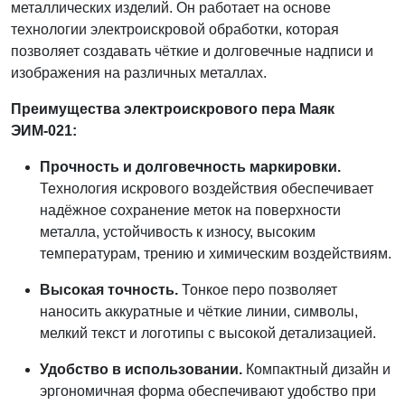
металлических изделий. Он работает на основе
технологии электроискровой обработки, которая
позволяет создавать чёткие и долговечные надписи и
изображения на различных металлах.
Преимущества электроискрового пера Маяк
ЭИМ-021:
Прочность и долговечность маркировки.
Технология искрового воздействия обеспечивает
надёжное сохранение меток на поверхности
металла, устойчивость к износу, высоким
температурам, трению и химическим воздействиям.
Высокая точность.
Тонкое перо позволяет
наносить аккуратные и чёткие линии, символы,
мелкий текст и логотипы с высокой детализацией.
Удобство в использовании.
Компактный дизайн и
эргономичная форма обеспечивают удобство при