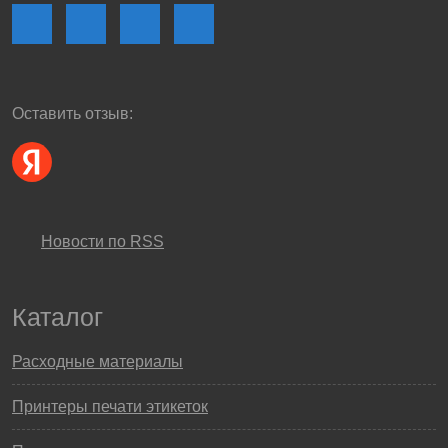
Оставить отзыв:
Новости по RSS
Каталог
Расходные материалы
Принтеры печати этикеток