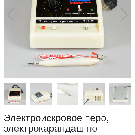
Электроискровое перо,
электрокарандаш по