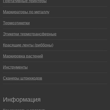
Портативные принтеры
Маркираторы по металлу
Термоэтикетки
Этикетки термотрансферные
Красящие ленты (риббоны)
Маркировка растений
Инструменты
Сканеры штрихкодов
Информация