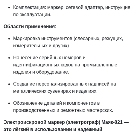
Комплектация: маркер, сетевой адаптер, инструкция
по эксплуатации.
Области применения:
Маркировка инструментов (слесарных, режущих,
измерительных и других).
Нанесение серийных номеров и
идентификационных кодов на промышленные
изделия и оборудование.
Создание персонализированных надписей на
металлических сувенирах и изделиях.
Обозначение деталей и компонентов в
производственных и ремонтных мастерских.
Электроискровой маркер (электрограф) Маяк-021 —
это лёгкий в использовании и надёжный