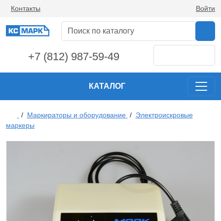
Контакты
Войти
+7 (812) 987-59-49
КАТАЛОГ
/
Маркираторы и оборудование
/
Электроискровые
маркеры