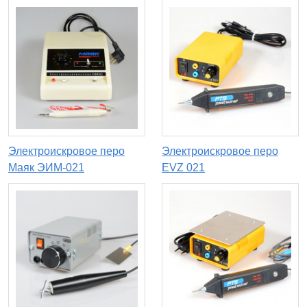
Электроискровое перо
Электроискровое перо
Маяк ЭИМ-021
EVZ 021