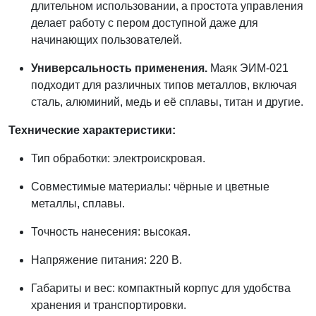
длительном использовании, а простота управления
делает работу с пером доступной даже для
начинающих пользователей.
Универсальность применения.
Маяк ЭИМ-021
подходит для различных типов металлов, включая
сталь, алюминий, медь и её сплавы, титан и другие.
Технические характеристики:
Тип обработки: электроискровая.
Совместимые материалы: чёрные и цветные
металлы, сплавы.
Точность нанесения: высокая.
Напряжение питания: 220 В.
Габариты и вес: компактный корпус для удобства
хранения и транспортировки.