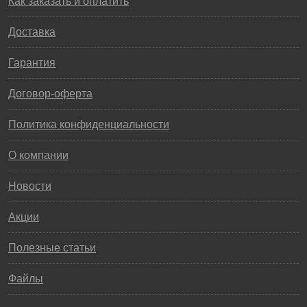
Как заказать и оплатить
Доставка
Гарантия
Договор-оферта
Политика конфиденциальности
О компании
Новости
Акции
Полезные статьи
Файлы