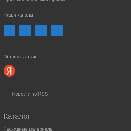
Наши каналы:
Оставить отзыв:
Новости по RSS
Каталог
Расходные материалы