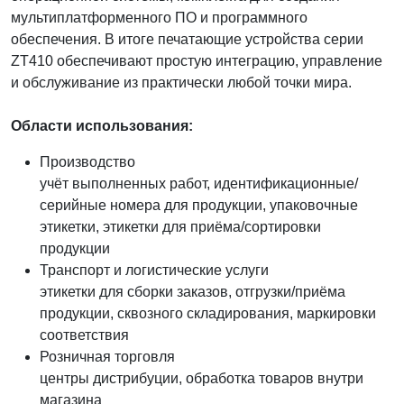
мультиплатформенного ПО и программного
обеспечения. В итоге печатающие устройства серии
ZT410 обеспечивают простую интеграцию, управление
и обслуживание из практически любой точки мира.
Области использования:
Производство
учёт выполненных работ, идентификационные/
серийные номера для продукции, упаковочные
этикетки, этикетки для приёма/сортировки
продукции
Транспорт и логистические услуги
этикетки для сборки заказов, отгрузки/приёма
продукции, сквозного складирования, маркировки
соответствия
Розничная торговля
центры дистрибуции, обработка товаров внутри
магазина