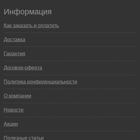
Информация
Как заказать и оплатить
Доставка
Гарантия
Договор-оферта
Политика конфиденциальности
О компании
Новости
Акции
Полезные статьи