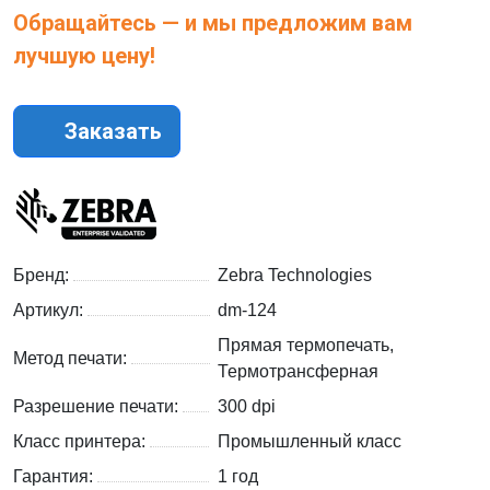
Обращайтесь — и мы предложим вам
лучшую цену!
Заказать
Бренд:
Zebra Technologies
Артикул:
dm-124
Прямая термопечать,
Метод печати:
Термотрансферная
Разрешение печати:
300 dpi
Класс принтера:
Промышленный класс
Гарантия:
1 год