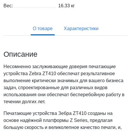
Вес:
16.33
кг
О товаре
Характеристики
Описание
Несомненно заслуживающие доверия печатающие
устройства Zebra ZT410 обеспечат результативное
выполнение критически значимых для вашего бизнеса
задач, спроектированные для различных видов
использования они обеспечат бесперебойную работу в
течении долгих лет.
Печатающие устройства Зебра ZT410 созданы на
основе надёжной платформы Z Series, предлагая
большую скорость и великолепное качество печати, и,