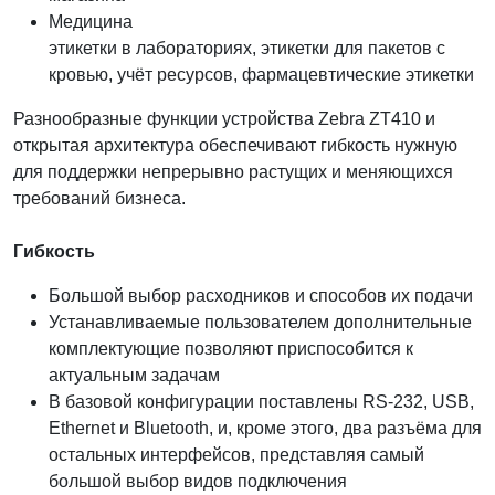
Медицина
этикетки в лабораториях, этикетки для пакетов с
кровью, учёт ресурсов, фармацевтические этикетки
Разнообразные функции устройства Zebra ZT410 и
открытая архитектура обеспечивают гибкость нужную
для поддержки непрерывно растущих и меняющихся
требований бизнеса.
Гибкость
Большой выбор расходников и способов их подачи
Устанавливаемые пользователем дополнительные
комплектующие позволяют приспособится к
актуальным задачам
В базовой конфигурации поставлены RS-232, USB,
Ethernet и Bluetooth, и, кроме этого, два разъёма для
остальных интерфейсов, представляя самый
большой выбор видов подключения