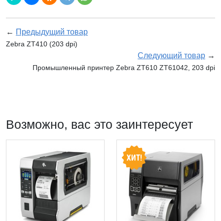
←
Предыдущий товар
Zebra ZT410 (203 dpi)
Следующий товар
→
Промышленный принтер Zebra ZT610 ZT61042, 203 dpi
Возможно, вас это заинтересует