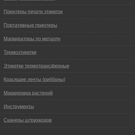
Принтеры печати этикеток
Портативные принтеры
Маркираторы по металлу
Термоэтикетки
Этикетки термотрансферные
Красящие ленты (риббоны)
Маркировка растений
Инструменты
Сканеры штрихкодов