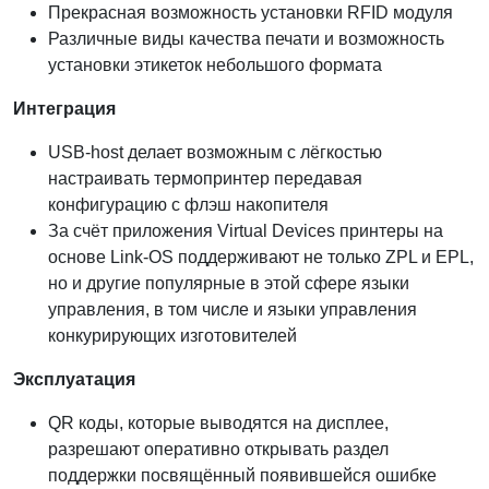
Прекрасная возможность установки RFID модуля
Различные виды качества печати и возможность
установки этикеток небольшого формата
Интеграция
USB-host делает возможным с лёгкостью
настраивать термопринтер передавая
конфигурацию с флэш накопителя
За счёт приложения Virtual Devices принтеры на
основе Link-OS поддерживают не только ZPL и EPL,
но и другие популярные в этой сфере языки
управления, в том числе и языки управления
конкурирующих изготовителей
Эксплуатация
QR коды, которые выводятся на дисплее,
разрешают оперативно открывать раздел
поддержки посвящённый появившейся ошибке