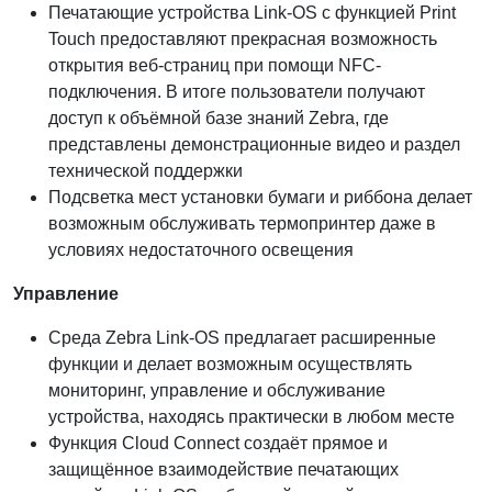
Печатающие устройства Link-OS с функцией Print
Touch предоставляют прекрасная возможность
открытия веб-страниц при помощи NFC-
подключения. В итоге пользователи получают
доступ к объёмной базе знаний Zebra, где
представлены демонстрационные видео и раздел
технической поддержки
Подсветка мест установки бумаги и риббона делает
возможным обслуживать термопринтер даже в
условиях недостаточного освещения
Управление
Среда Zebra Link-OS предлагает расширенные
функции и делает возможным осуществлять
мониторинг, управление и обслуживание
устройства, находясь практически в любом месте
Функция Cloud Connect создаёт прямое и
защищённое взаимодействие печатающих