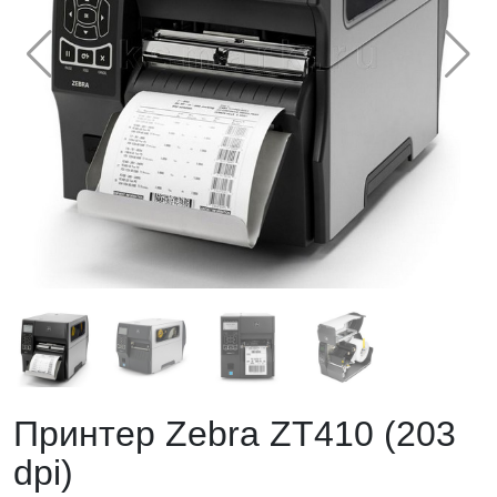
Принтер Zebra ZT410 (203
dpi)