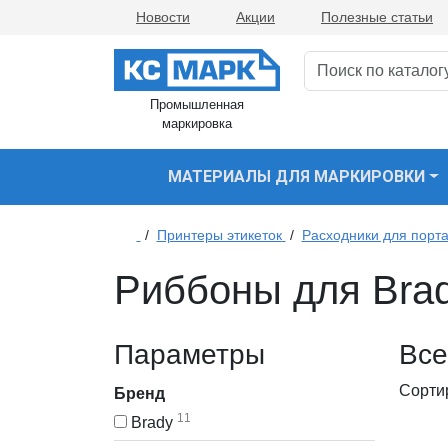
Новости
Акции
Полезные статьи
Промышленная
маркировка
МАТЕРИАЛЫ ДЛЯ МАРКИРОВКИ
/
Принтеры этикеток
/
Расходники для порта
Риббоны для Bra
Параметры
Все
Сорти
Бренд
11
Brady