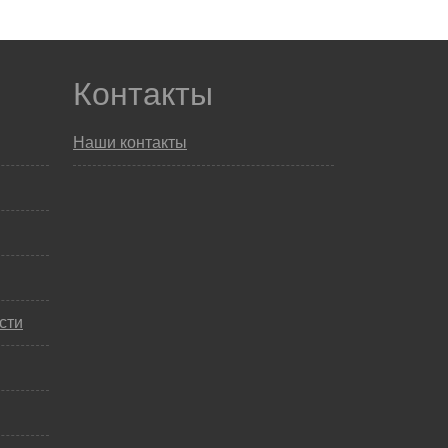
Контакты
Наши контакты
сти