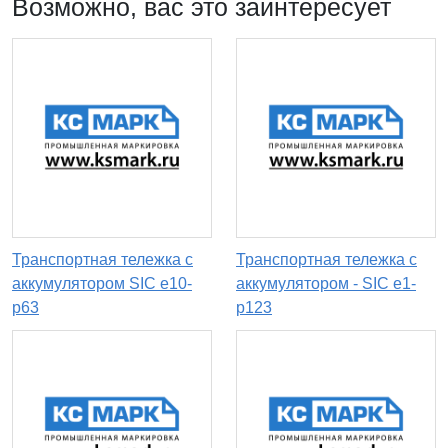
Возможно, вас это заинтересует
Транспортная тележка с
Транспортная тележка с
аккумулятором SIC e10-
аккумулятором - SIC e1-
p63
p123