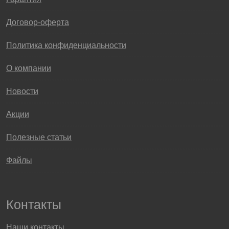
Договор-оферта
Политика конфиденциальности
О компании
Новости
Акции
Полезные статьи
Файлы
Контакты
Наши контакты