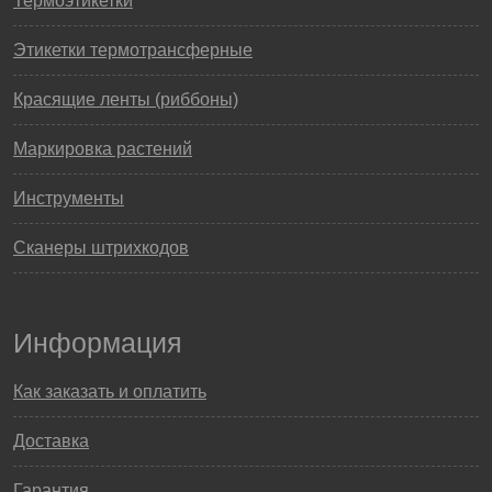
Термоэтикетки
Этикетки термотрансферные
Красящие ленты (риббоны)
Маркировка растений
Инструменты
Сканеры штрихкодов
Информация
Как заказать и оплатить
Доставка
Гарантия