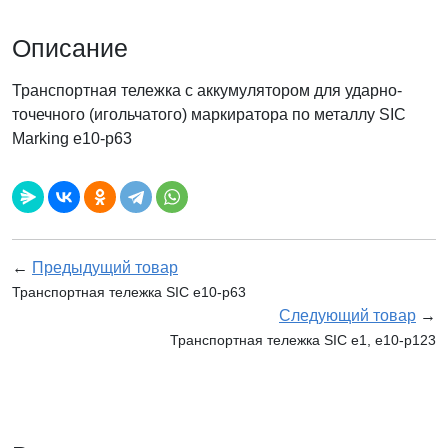
Описание
Транспортная тележка с аккумулятором для ударно-
точечного (игольчатого) маркиратора по металлу SIC
Marking e10-p63
←
Предыдущий товар
Транспортная тележка SIC e10-p63
Следующий товар
→
Транспортная тележка SIC e1, e10-p123