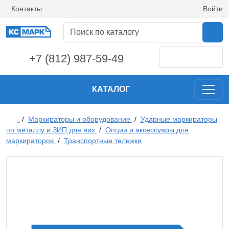
Контакты
Войти
+7 (812) 987-59-49
КАТАЛОГ
/
Маркираторы и оборудование
/
Ударные маркираторы
по металлу и ЗИП для них
/
Опции и аксессуары для
маркираторов
/
Транспортные тележки