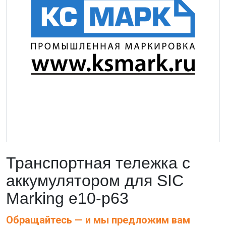
Транспортная тележка с
аккумулятором для SIC
Marking e10-p63
Обращайтесь — и мы предложим вам