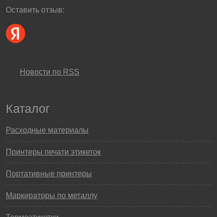
Оставить отзыв:
Новости по RSS
Каталог
Расходные материалы
Принтеры печати этикеток
Портативные принтеры
Маркираторы по металлу