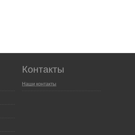
Контакты
Наши контакты