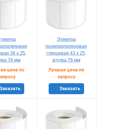
тикетка
Этикетка
ропиленовая
полипропиленовая
вая 38 x 25,
глянцевая 43 x 25,
лка 76 мм
втулка 76 мм
ая цена по
Лучшая цена по
апросу
запросу
Заказать
Заказать