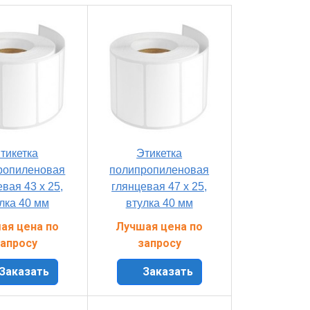
тикетка
Этикетка
ропиленовая
полипропиленовая
вая 43 x 25,
глянцевая 47 x 25,
лка 40 мм
втулка 40 мм
ая цена по
Лучшая цена по
апросу
запросу
Заказать
Заказать