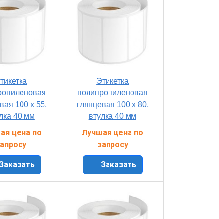
тикетка
Этикетка
ропиленовая
полипропиленовая
вая 100 x 55,
глянцевая 100 x 80,
лка 40 мм
втулка 40 мм
ая цена по
Лучшая цена по
апросу
запросу
Заказать
Заказать