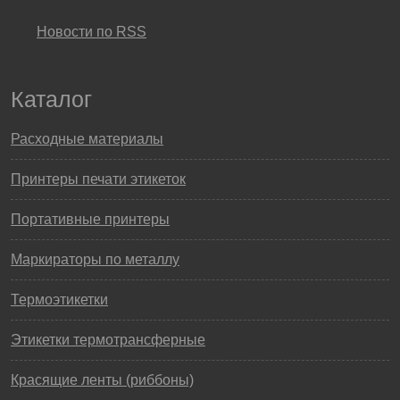
Новости по RSS
Каталог
Расходные материалы
Принтеры печати этикеток
Портативные принтеры
Маркираторы по металлу
Термоэтикетки
Этикетки термотрансферные
Красящие ленты (риббоны)