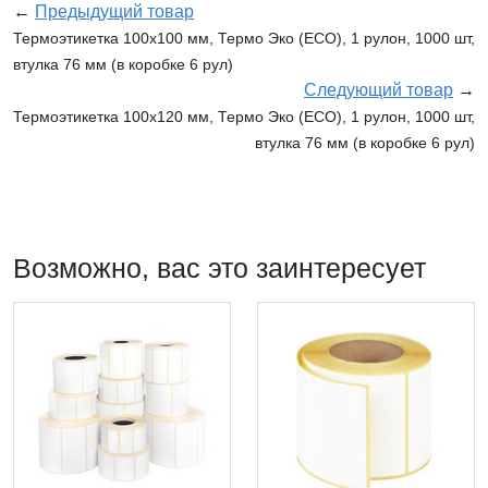
←
Предыдущий товар
Термоэтикетка 100х100 мм, Термо Эко (ECO), 1 рулон, 1000 шт,
втулка 76 мм (в коробке 6 рул)
Следующий товар
→
Термоэтикетка 100х120 мм, Термо Эко (ECO), 1 рулон, 1000 шт,
втулка 76 мм (в коробке 6 рул)
Возможно, вас это заинтересует