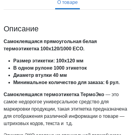
О товаре
Описание
Самоклеящаяся прямоугольная белая
термоэтикетка 100х120/1000 ECO.
Размер этикетки: 100х120 мм
В одном рулоне 1000 этикеток
Диаметр втулки 40 мм
Минимальное количество для заказа: 6 рул.
Самоклеящаяся термоэтикетка ТермоЭко
— это
самое недорогое универсальное средство для
маркировки продукции, такая этиткетка предназначена
для отображения различной информации о товаре —
штриховых кодов, текста и т.д.