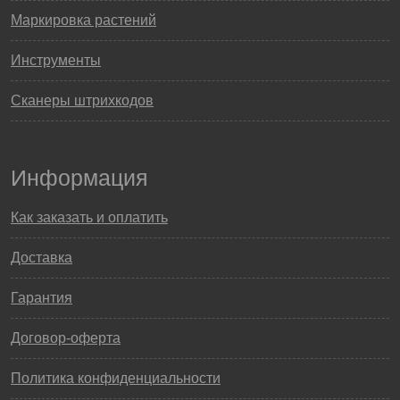
Маркировка растений
Инструменты
Сканеры штрихкодов
Информация
Как заказать и оплатить
Доставка
Гарантия
Договор-оферта
Политика конфиденциальности