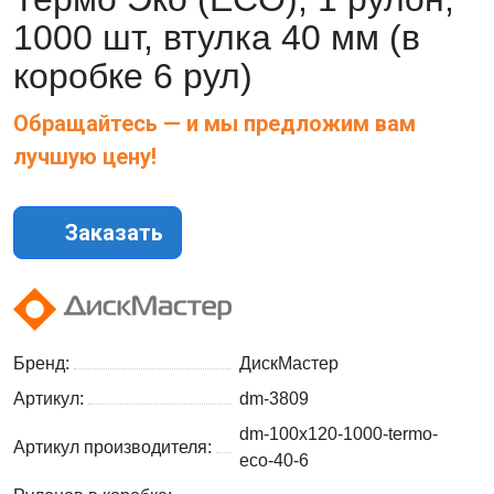
1000 шт, втулка 40 мм (в
коробке 6 рул)
Обращайтесь — и мы предложим вам
лучшую цену!
Заказать
Бренд:
ДискМастер
Артикул:
dm-3809
dm-100x120-1000-termo-
Артикул производителя:
eco-40-6