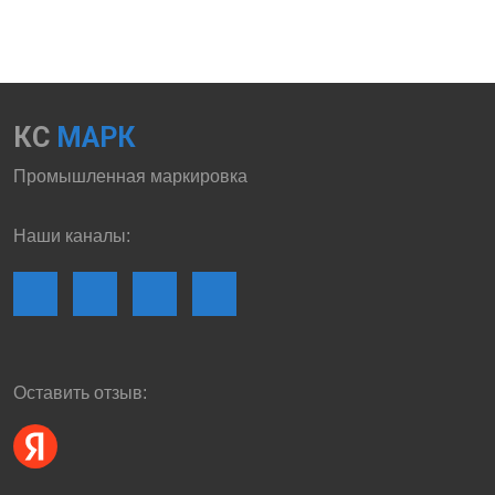
КС
МАРК
Промышленная маркировка
Наши каналы:
Оставить отзыв: