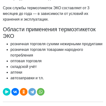
Срок службы термоэтикеток ЭКО составляет от 3
месяцев до года — в зависимости от условий их
хранения и эксплуатации.
Области применения термоэтикеток
ЭКО
розничная торговля сухими нежирными продуктами
розничная торговля товарами народного
потребления
оптовая торговля
складской учёт
аптеки
автозаправки и т.п.