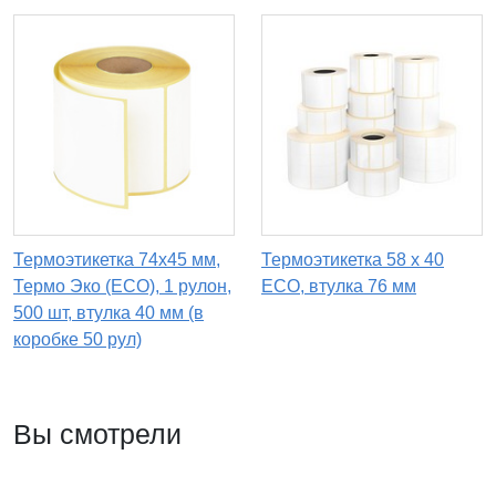
Термоэтикетка 74х45 мм,
Термоэтикетка 58 х 40
Термо Эко (ECO), 1 рулон,
ECO, втулка 76 мм
500 шт, втулка 40 мм (в
коробке 50 рул)
Вы смотрели