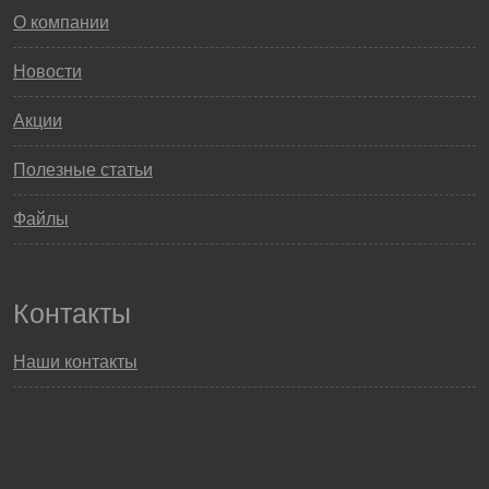
О компании
Новости
Акции
Полезные статьи
Файлы
Контакты
Наши контакты