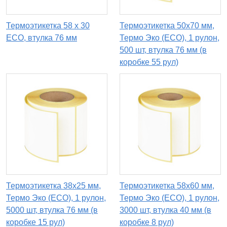
Термоэтикетка 58 х 30
Термоэтикетка 50х70 мм,
ECO, втулка 76 мм
Термо Эко (ECO), 1 рулон,
500 шт, втулка 76 мм (в
коробке 55 рул)
Термоэтикетка 38х25 мм,
Термоэтикетка 58х60 мм,
Термо Эко (ECO), 1 рулон,
Термо Эко (ECO), 1 рулон,
5000 шт, втулка 76 мм (в
3000 шт, втулка 40 мм (в
коробке 15 рул)
коробке 8 рул)