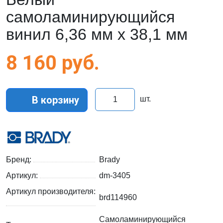
самоламинирующийся
винил 6,36 мм х 38,1 мм
8 160
руб.
В корзину
шт.
Бренд:
Brady
Артикул:
dm-3405
Артикул производителя:
brd114960
Самоламинирующийся