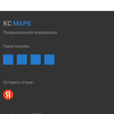
КС
МАРК
Промышленная маркировка
Наши каналы:
Оставить отзыв: