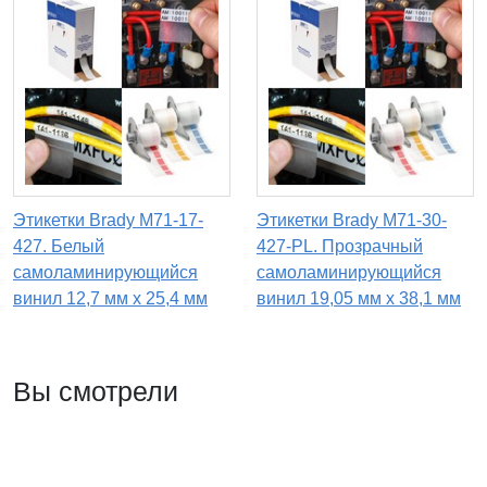
Этикетки Brady M71-17-
Этикетки Brady M71-30-
427. Белый
427-PL. Прозрачный
самоламинирующийся
самоламинирующийся
винил 12,7 мм х 25,4 мм
винил 19,05 мм х 38,1 мм
Вы смотрели