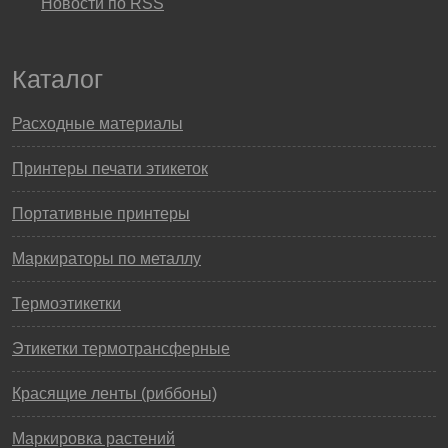
Новости по RSS
Каталог
Расходные материалы
Принтеры печати этикеток
Портативные принтеры
Маркираторы по металлу
Термоэтикетки
Этикетки термотрансферные
Красящие ленты (риббоны)
Маркировка растений