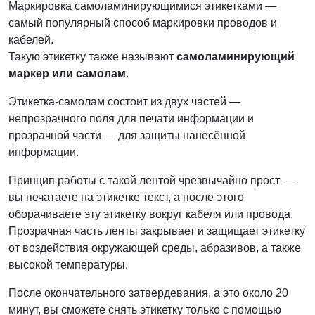
Маркировка самоламинирующимися этикетками —
самый популярный способ маркировки проводов и
кабелей.
Такую этикетку также называют
самоламинирующий
маркер или самолам
.
Этикетка-самолам состоит из двух частей —
непрозрачного поля для печати информации и
прозрачной части — для защиты нанесённой
информации.
Принцип работы с такой лентой чрезвычайно прост —
вы печатаете на этикетке текст, а после этого
оборачиваете эту этикетку вокруг кабеля или провода.
Прозрачная часть ленты закрывает и защищает этикетку
от воздействия окружающей среды, абразивов, а также
высокой температуры.
После окончательного затвердевания, а это около 20
минут, вы сможете снять этикетку только с помощью