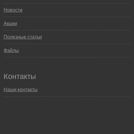
Новости
Акции
Полезные статьи
Файлы
Контакты
Наши контакты