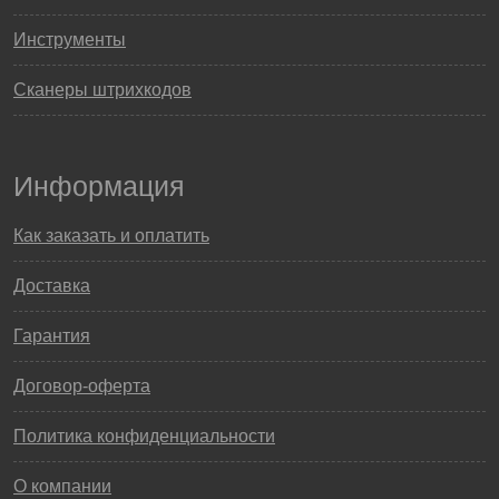
Инструменты
Сканеры штрихкодов
Информация
Как заказать и оплатить
Доставка
Гарантия
Договор-оферта
Политика конфиденциальности
О компании