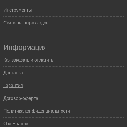
Инструменты
Сканеры штрихкодов
Информация
Как заказать и оплатить
Доставка
Гарантия
Договор-оферта
Политика конфиденциальности
О компании