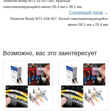
Этикетки Brady M71-31-427-RD. Красный
самоламинирующийся винил 25,4 мм х 38,1 мм
Следующий товар
→
Этикетки Brady M71-104-427. Белый самоламинирующийся
винил 38,1 мм х 25,4 мм
Возможно, вас это заинтересует