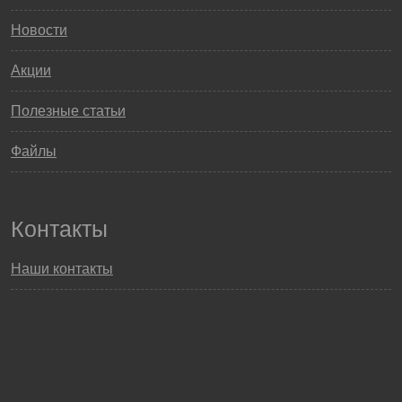
Новости
Акции
Полезные статьи
Файлы
Контакты
Наши контакты