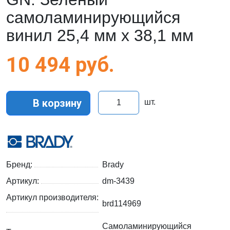
самоламинирующийся
винил 25,4 мм х 38,1 мм
10 494
руб.
В корзину
шт.
Бренд:
Brady
Артикул:
dm-3439
Артикул производителя:
brd114969
Самоламинирующийся