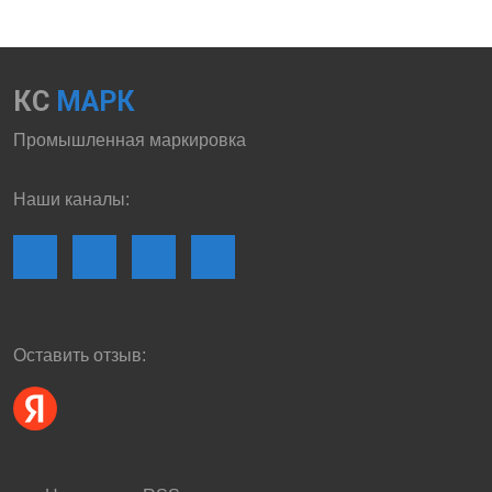
КС
МАРК
Промышленная маркировка
Наши каналы:
Оставить отзыв: