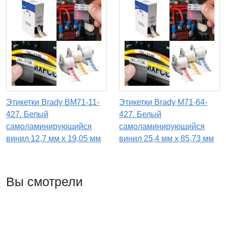
Этикетки Brady BM71-11-
Этикетки Brady M71-64-
427. Белый
427. Белый
самоламинирующийся
самоламинирующийся
винил 12,7 мм х 19,05 мм
винил 25,4 мм х 85,73 мм
Вы смотрели