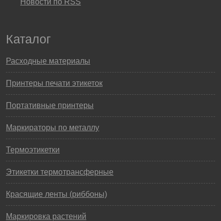
Новости по RSS
Каталог
Расходные материалы
Принтеры печати этикеток
Портативные принтеры
Маркираторы по металлу
Термоэтикетки
Этикетки термотрансферные
Красящие ленты (риббоны)
Маркировка растений