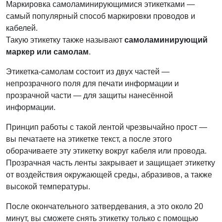
Маркировка самоламинирующимися этикетками —
самый популярный способ маркировки проводов и
кабелей.
Такую этикетку также называют
самоламинирующий
маркер или самолам
.
Этикетка-самолам состоит из двух частей —
непрозрачного поля для печати информации и
прозрачной части — для защиты нанесённой
информации.
Принцип работы с такой лентой чрезвычайно прост —
вы печатаете на этикетке текст, а после этого
оборачиваете эту этикетку вокруг кабеля или провода.
Прозрачная часть ленты закрывает и защищает этикетку
от воздействия окружающей среды, абразивов, а также
высокой температуры.
После окончательного затвердевания, а это около 20
минут, вы сможете снять этикетку только с помощью