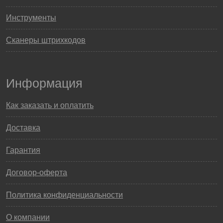
Инструменты
Сканеры штрихкодов
Информация
Как заказать и оплатить
Доставка
Гарантия
Договор-оферта
Политика конфиденциальности
О компании