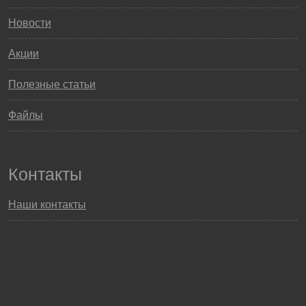
Новости
Акции
Полезные статьи
Файлы
Контакты
Наши контакты