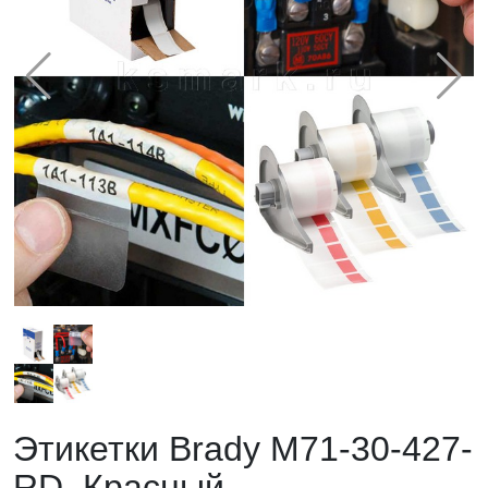
Этикетки Brady M71-30-427-
RD. Красный