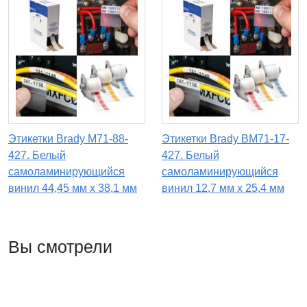
Этикетки Brady M71-88-
Этикетки Brady BM71-17-
427. Белый
427. Белый
самоламинирующийся
самоламинирующийся
винил 44,45 мм х 38,1 мм
винил 12,7 мм х 25,4 мм
Вы смотрели