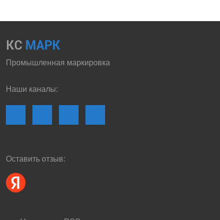
КС
МАРК
Промышленная маркировка
Наши каналы:
Оставить отзыв: