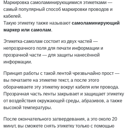
Маркировка самоламинирующимися этикетками —
самый популярный способ маркировки проводов и
кабелей.
Такую этикетку также называют
самоламинирующий
маркер или самолам
.
Этикетка-самолам состоит из двух частей —
непрозрачного поля для печати информации и
прозрачной части — для защиты нанесённой
информации.
Принцип работы с такой лентой чрезвычайно прост —
вы печатаете на этикетке текст, а после этого
оборачиваете эту этикетку вокруг кабеля или провода.
Прозрачная часть ленты закрывает и защищает этикетку
от воздействия окружающей среды, абразивов, а также
высокой температуры.
После окончательного затвердевания, а это около 20
минут, вы сможете снять этикетку только с помощью