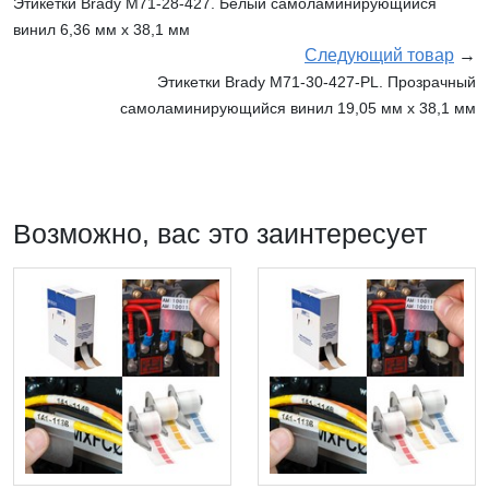
Этикетки Brady M71-28-427. Белый самоламинирующийся
винил 6,36 мм х 38,1 мм
Следующий товар
→
Этикетки Brady M71-30-427-PL. Прозрачный
самоламинирующийся винил 19,05 мм х 38,1 мм
Возможно, вас это заинтересует