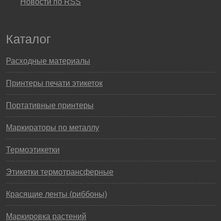
Новости по RSS
Каталог
Расходные материалы
Принтеры печати этикеток
Портативные принтеры
Маркираторы по металлу
Термоэтикетки
Этикетки термотрансферные
Красящие ленты (риббоны)
Маркировка растений