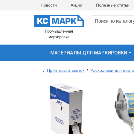
Новости
Акции
Полезные статьи
Промышленная
маркировка
МАТЕРИАЛЫ ДЛЯ МАРКИРОВКИ
/
Принтеры этикеток
/
Расходники для порта