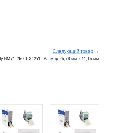
Следующий товар
→
y BM71-250-1-342YL. Размер 25,78 мм х 11,15 мм