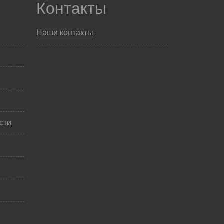
Контакты
Наши контакты
сти