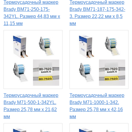
Термоусадочный маркер
Термоусадочный маркер
Brady BM71-250-175-
Brady BM71-187-175-342-
342YL. Размер 44,83 мм х
3. Размер 22,22 мм х 8,5
11,15 мм
мм
Термоусадочный маркер
Термоусадочный маркер
Brady M71-500-1-342YL.
Brady M71-1000-1-342.
Размер 25,78 мм х 21,62
Размер 25,78 мм х 42,16
мм
мм