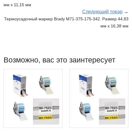
мм х 11,15 мм
Следующий товар
→
Термоусадочный маркер Brady M71-375-175-342. Размер 44,83
мм х 16,38 мм
Возможно, вас это заинтересует