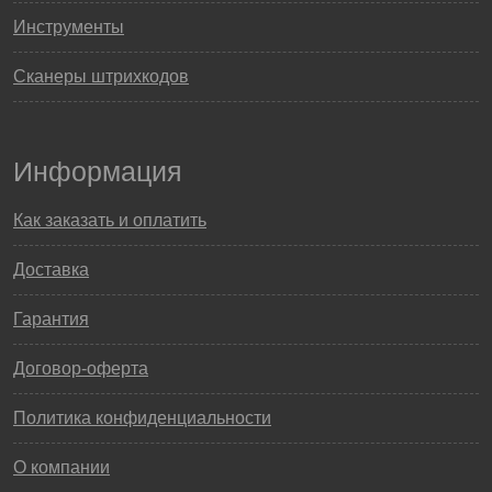
Инструменты
Сканеры штрихкодов
Информация
Как заказать и оплатить
Доставка
Гарантия
Договор-оферта
Политика конфиденциальности
О компании