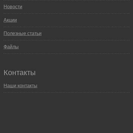
Новости
Акции
Полезные статьи
Файлы
Контакты
Наши контакты