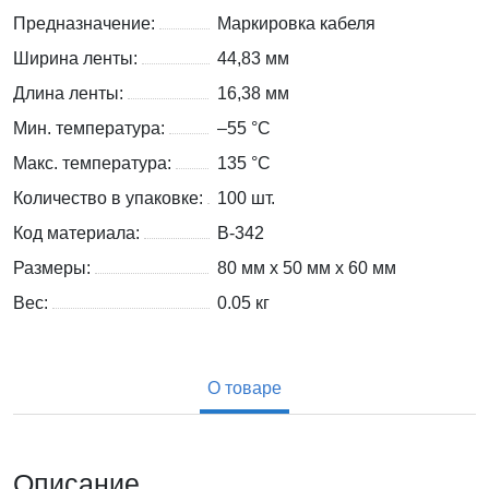
Предназначение:
Маркировка кабеля
Ширина ленты:
44,83 мм
Длина ленты:
16,38 мм
Мин. температура:
–55 °С
Макс. температура:
135 °С
Количество в упаковке:
100 шт.
Код материала:
B-342
Размеры:
80 мм x 50 мм x 60 мм
Вес:
0.05
кг
О товаре
Описание