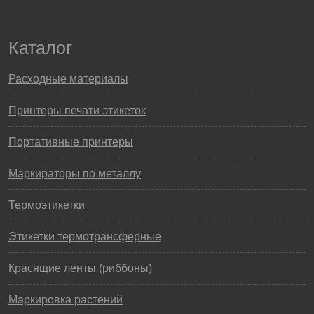
Каталог
Расходные материалы
Принтеры печати этикеток
Портативные принтеры
Маркираторы по металлу
Термоэтикетки
Этикетки термотрансферные
Красящие ленты (риббоны)
Маркировка растений