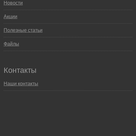
Новости
Акции
Полезные статьи
Файлы
Контакты
Наши контакты