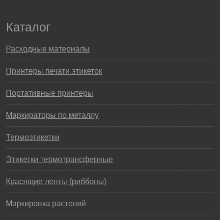
Каталог
Расходные материалы
Принтеры печати этикеток
Портативные принтеры
Маркираторы по металлу
Термоэтикетки
Этикетки термотрансферные
Красящие ленты (риббоны)
Маркировка растений