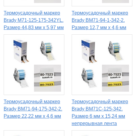
Термоусадочный маркер
Термоусадочный маркер
Brady M71-125-175-342YL.
Brady BM71-94-1-342-2.
Размер 44,83 мм х 5,97 мм
Размер 12,7 мм x 4,6 мм
Термоусадочный маркер
Термоусадочный маркер
Brady BM71-94-175-342-2.
Brady BM71C-125-342.
Размер 22,22 мм х 4,6 мм
Размер 6 мм х 15,24 мм
непрерывная лента