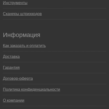
Инструменты
Сканеры штрихкодов
Информация
Как заказать и оплатить
Доставка
Гарантия
Договор-оферта
Политика конфиденциальности
О компании