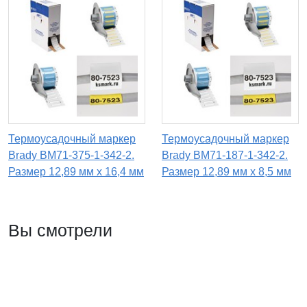
Термоусадочный маркер
Термоусадочный маркер
Brady BM71-375-1-342-2.
Brady BM71-187-1-342-2.
Размер 12,89 мм х 16,4 мм
Размер 12,89 мм х 8,5 мм
Вы смотрели