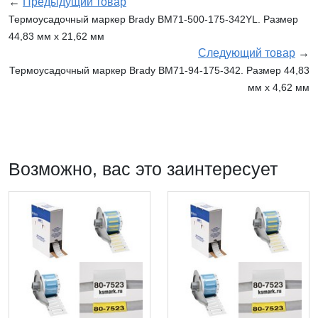
←
Предыдущий товар
Термоусадочный маркер Brady BM71-500-175-342YL. Размер
44,83 мм х 21,62 мм
Следующий товар
→
Термоусадочный маркер Brady BM71-94-175-342. Размер 44,83
мм х 4,62 мм
Возможно, вас это заинтересует