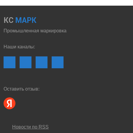
КС
МАРК
Промышленная маркировка
Наши каналы:
Оставить отзыв:
Новости по RSS