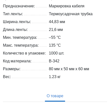
Предназначение:
Маркировка кабеля
Тип ленты:
Термоусадочная трубка
Ширина ленты:
44,83 мм
Длина ленты:
21,6 мм
Мин. температура:
–55 °С
Макс. температура:
135 °С
Количество в упаковке:
1000 шт.
Код материала:
B-342
Размеры:
80 мм x 50 мм x 60 мм
Вес:
1.23
кг
О товаре