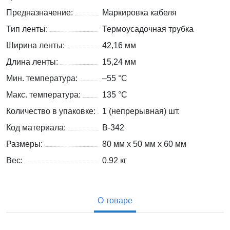
Предназначение:
Маркировка кабеля
Тип ленты:
Термоусадочная трубка
Ширина ленты:
42,16 мм
Длина ленты:
15,24 мм
Мин. температура:
–55 °С
Макс. температура:
135 °С
Количество в упаковке:
1 (непрерывная) шт.
Код материала:
B-342
Размеры:
80 мм x 50 мм x 60 мм
Вес:
0.92
кг
О товаре