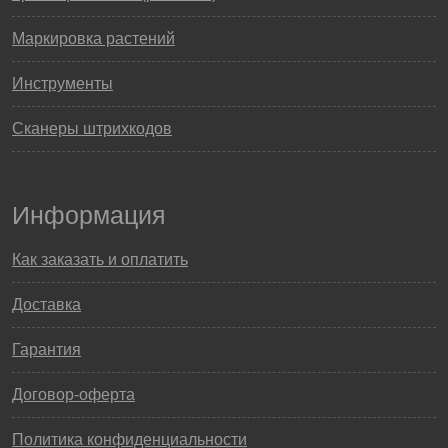
Маркировка растений
Инструменты
Сканеры штрихкодов
Информация
Как заказать и оплатить
Доставка
Гарантия
Договор-оферта
Политика конфиденциальности