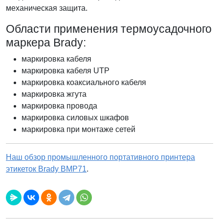
механическая защита.
Области применения термоусадочного
маркера Brady:
маркировка кабеля
маркировка кабеля UTP
маркировка коаксиального кабеля
маркировка жгута
маркировка провода
маркировка силовых шкафов
маркировка при монтаже сетей
Наш обзор промышленного портативного принтера
этикеток Brady BMP71
.