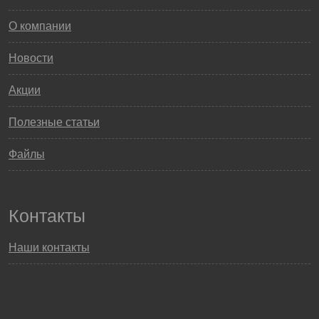
О компании
Новости
Акции
Полезные статьи
Файлы
Контакты
Наши контакты