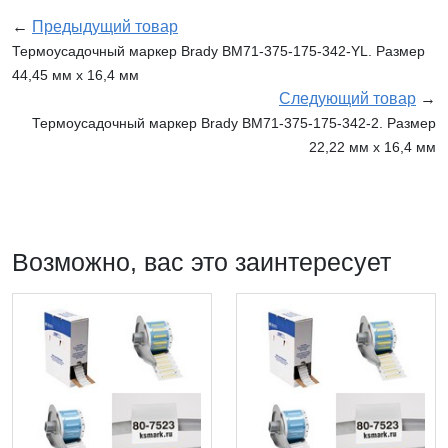
←
Предыдущий товар
Термоусадочный маркер Brady BM71-375-175-342-YL. Размер
44,45 мм х 16,4 мм
Следующий товар
→
Термоусадочный маркер Brady BM71-375-175-342-2. Размер
22,22 мм х 16,4 мм
Возможно, вас это заинтересует