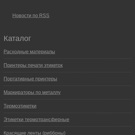
Новости по RSS
Каталог
Расходные материалы
Принтеры печати этикеток
Портативные принтеры
Маркираторы по металлу
Термоэтикетки
Этикетки термотрансферные
Красящие ленты (риббоны)