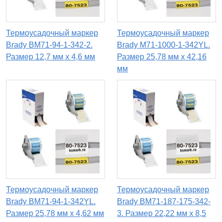
Термоусадочный маркер
Термоусадочный маркер
Brady BM71-94-1-342-2.
Brady M71-1000-1-342YL.
Размер 12,7 мм x 4,6 мм
Размер 25,78 мм х 42,16
мм
Термоусадочный маркер
Термоусадочный маркер
Brady BM71-94-1-342YL.
Brady BM71-187-175-342-
Размер 25,78 мм х 4,62 мм
3. Размер 22,22 мм х 8,5