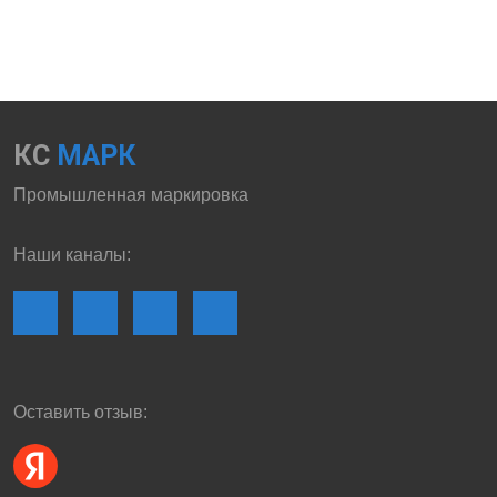
КС
МАРК
Промышленная маркировка
Наши каналы:
Оставить отзыв: