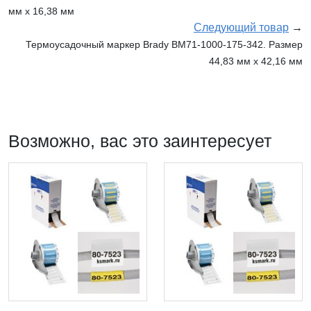
мм х 16,38 мм
Следующий товар
→
Термоусадочный маркер Brady BM71-1000-175-342. Размер
44,83 мм х 42,16 мм
Возможно, вас это заинтересует