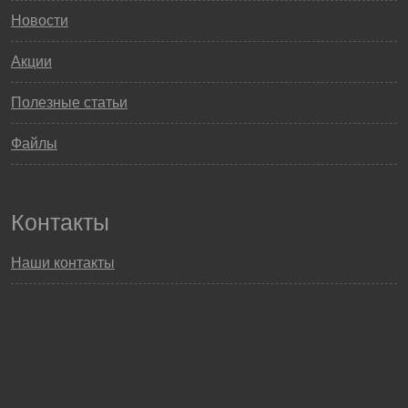
Новости
Акции
Полезные статьи
Файлы
Контакты
Наши контакты