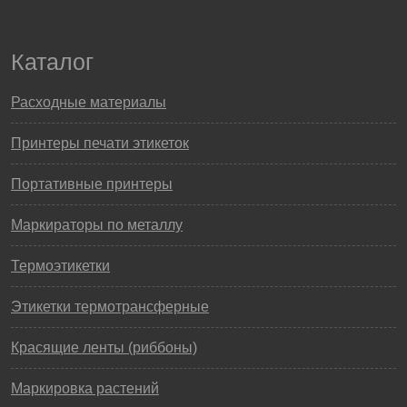
Каталог
Расходные материалы
Принтеры печати этикеток
Портативные принтеры
Маркираторы по металлу
Термоэтикетки
Этикетки термотрансферные
Красящие ленты (риббоны)
Маркировка растений