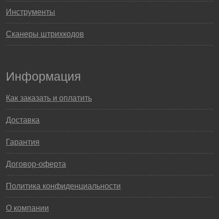
Инструменты
Сканеры штрихкодов
Информация
Как заказать и оплатить
Доставка
Гарантия
Договор-оферта
Политика конфиденциальности
О компании