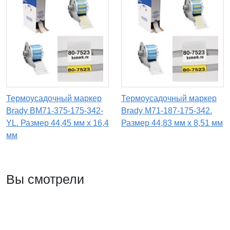
Термоусадочный маркер
Термоусадочный маркер
Brady BM71-375-175-342-
Brady M71-187-175-342.
YL. Размер 44,45 мм х 16,4
Размер 44,83 мм х 8,51 мм
мм
Вы смотрели