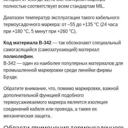
полностью соответствует всем стандартам MIL.
Диапазон температур эксплуатации такого кабельного
термоусадочного маркера: от –55 до +135 °С (24 часа
при +180 °С, 5 минут при +260 °С).
Код материала B-342
— так обозначают специальный
самогасящийся (самозатухающий) материал
полиолефин
.
B-342 — один из наиболее популярных материалов для
промышленной маркировки среди линейки фирмы
Брэди.
Обратите внимание, что, помимо маркировки, важной
дополнительной функцией подобного
термоусаживаемого маркера является изоляция
соединений кабеля или провода, а также их
механическая защита.