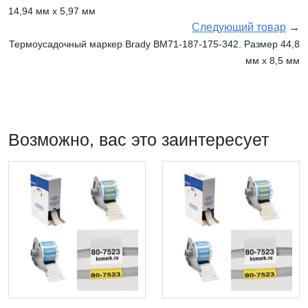
14,94 мм х 5,97 мм
Следующий товар
→
Термоусадочный маркер Brady BM71-187-175-342. Размер 44,8
мм х 8,5 мм
Возможно, вас это заинтересует