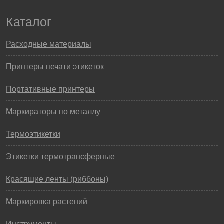
Каталог
Расходные материалы
Принтеры печати этикеток
Портативные принтеры
Маркираторы по металлу
Термоэтикетки
Этикетки термотрансферные
Красящие ленты (риббоны)
Маркировка растений