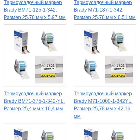
Термоусадочный маркер
Термоусадочный маркер
Brady BM71-125-1-342.
Brady M71-187-1-342.
Размер 25,78 мм х 5,97 мм
Размер 25,78 мм х 8,51 мм
Термоусадочный маркер
Термоусадочный маркер
Brady BM71-375-1-342-YL.
Brady M71-1000-1-342YL.
Размер 25,4 мм х 16,4 мм
Размер 25,78 мм х 42,16
мм