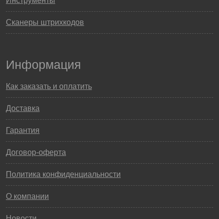
Инструменты
Сканеры штрихкодов
Информация
Как заказать и оплатить
Доставка
Гарантия
Договор-оферта
Политика конфиденциальности
О компании
Новости