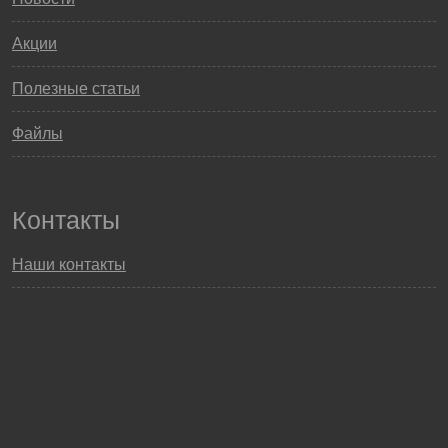
Акции
Полезные статьи
Файлы
Контакты
Наши контакты