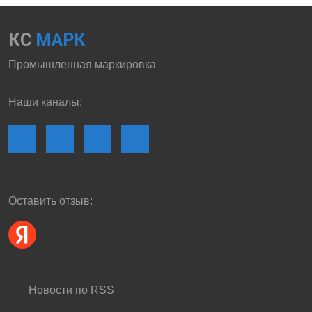
КС
МАРК
Промышленная маркировка
Наши каналы:
Оставить отзыв:
Новости по RSS