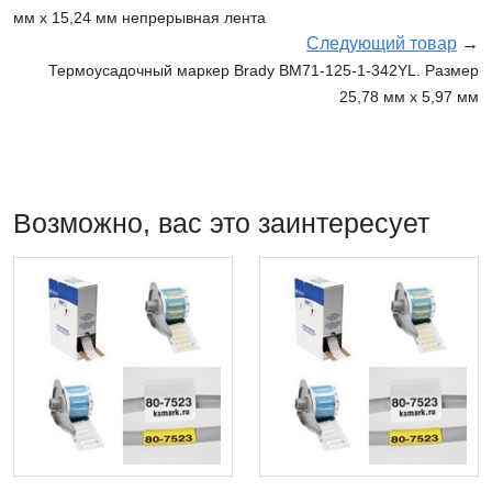
мм х 15,24 мм непрерывная лента
Следующий товар
→
Термоусадочный маркер Brady BM71-125-1-342YL. Размер
25,78 мм х 5,97 мм
Возможно, вас это заинтересует