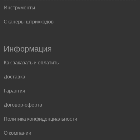
Инструменты
Сканеры штрихкодов
Информация
Как заказать и оплатить
Доставка
Гарантия
Договор-оферта
Политика конфиденциальности
О компании