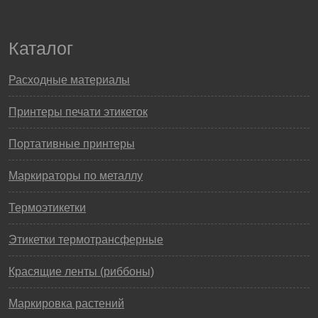
Каталог
Расходные материалы
Принтеры печати этикеток
Портативные принтеры
Маркираторы по металлу
Термоэтикетки
Этикетки термотрансферные
Красящие ленты (риббоны)
Маркировка растений