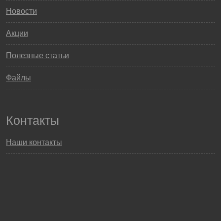
Новости
Акции
Полезные статьи
Файлы
Контакты
Наши контакты