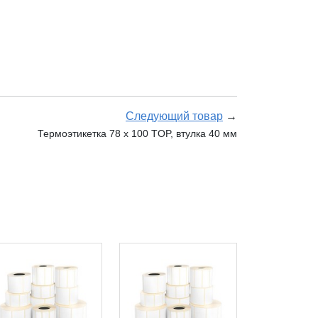
Следующий товар
→
Термоэтикетка 78 х 100 TOP, втулка 40 мм