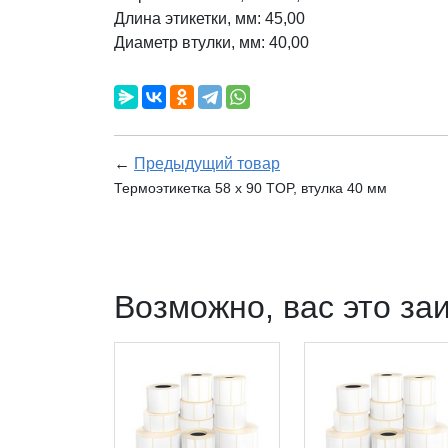
Длина этикетки, мм: 45,00
Диаметр втулки, мм: 40,00
←
Предыдущий товар
Термоэтикетка 58 х 90 TOP, втулка 40 мм
Возможно, вас это за