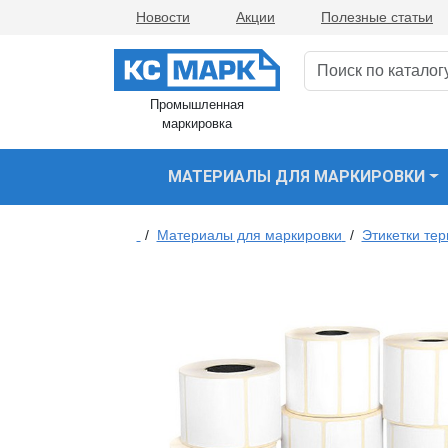
Новости
Акции
Полезные статьи
Промышленная
маркировка
МАТЕРИАЛЫ ДЛЯ МАРКИРОВКИ
/
Материалы для маркировки
/
Этикетки те