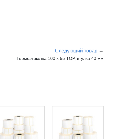
Следующий товар
→
Термоэтикетка 100 х 55 TOP, втулка 40 мм