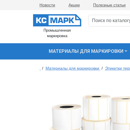
Новости
Акции
Полезные статьи
Промышленная
маркировка
МАТЕРИАЛЫ ДЛЯ МАРКИРОВКИ
/
Материалы для маркировки
/
Этикетки те