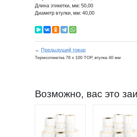
Длина этикетки, мм: 50,00
Диаметр втулки, мм: 40,00
←
Предыдущий товар
Термоэтикетка 78 х 100 TOP, втулка 40 мм
Возможно, вас это за