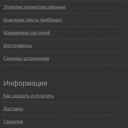
Этикетки термотрансферные
Красящие ленты (риббоны)
Маркировка растений
Инструменты
Сканеры штрихкодов
Информация
Как заказать и оплатить
Доставка
Гарантия