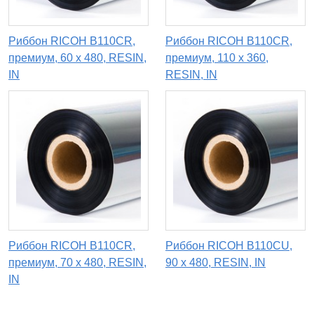
Риббон RICOH B110CR,
Риббон RICOH B110CR,
премиум, 60 х 480, RESIN,
премиум, 110 х 360,
IN
RESIN, IN
Риббон RICOH B110CR,
Риббон RICOH B110CU,
премиум, 70 х 480, RESIN,
90 x 480, RESIN, IN
IN