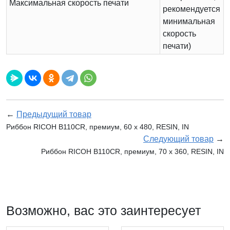
Максимальная скорость печати
рекомендуется
минимальная
скорость
печати)
←
Предыдущий товар
Риббон RICOH B110CR, премиум, 60 х 480, RESIN, IN
Следующий товар
→
Риббон RICOH B110CR, премиум, 70 х 360, RESIN, IN
Возможно, вас это заинтересует