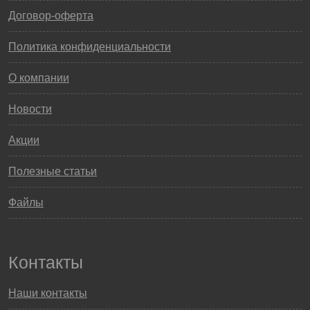
Договор-оферта
Политика конфиденциальности
О компании
Новости
Акции
Полезные статьи
Файлы
Контакты
Наши контакты