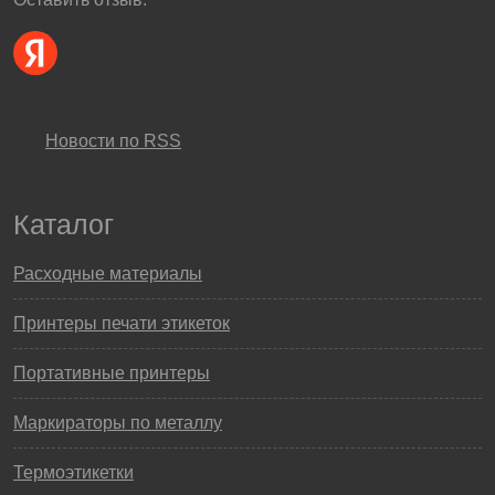
Новости по RSS
Каталог
Расходные материалы
Принтеры печати этикеток
Портативные принтеры
Маркираторы по металлу
Термоэтикетки