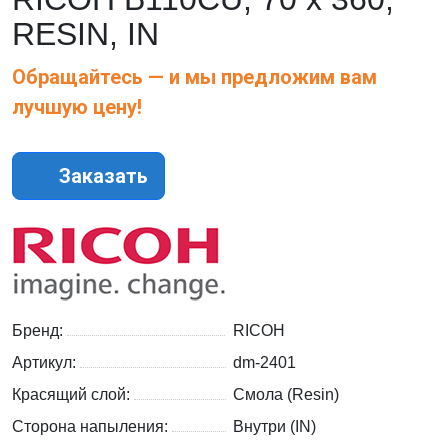
RESIN, IN
Обращайтесь — и мы предложим вам
лучшую цену!
Заказать
Бренд:
RICOH
Артикул:
dm-2401
Красящий слой:
Смола (Resin)
Сторона напыления:
Внутри (IN)