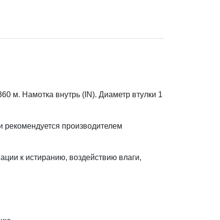
 м. Намотка внутрь (IN). Диаметр втулки 1
 и рекомендуется производителем
ации к истиранию, воздействию влаги,