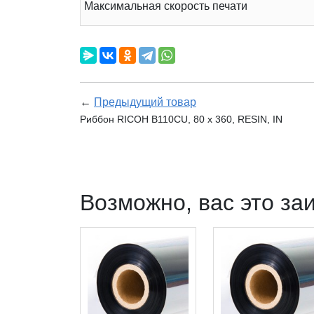
Максимальная скорость печати
←
Предыдущий товар
Риббон RICOH B110CU, 80 х 360, RESIN, IN
Возможно, вас это за