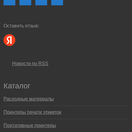
Оставить отзыв:
Новости по RSS
Каталог
Расходные материалы
Принтеры печати этикеток
Портативные принтеры