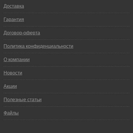
Доставка
Гарантия
Договор-оферта
Политика конфиденциальности
О компании
Новости
Акции
Полезные статьи
Файлы