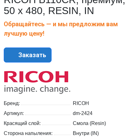
50 х 480, RESIN, IN
Обращайтесь — и мы предложим вам
лучшую цену!
Заказать
Бренд:
RICOH
Артикул:
dm-2424
Красящий слой:
Смола (Resin)
Сторона напыления:
Внутри (IN)