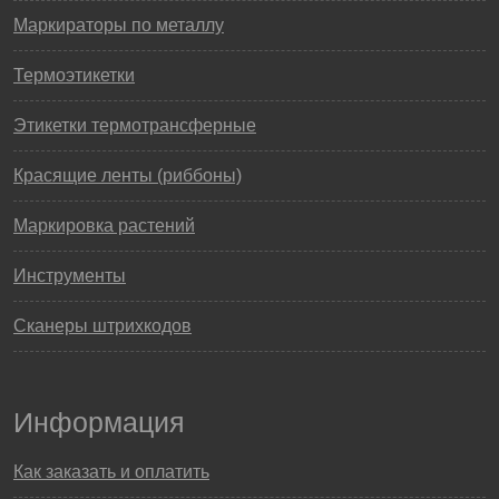
Маркираторы по металлу
Термоэтикетки
Этикетки термотрансферные
Красящие ленты (риббоны)
Маркировка растений
Инструменты
Сканеры штрихкодов
Информация
Как заказать и оплатить