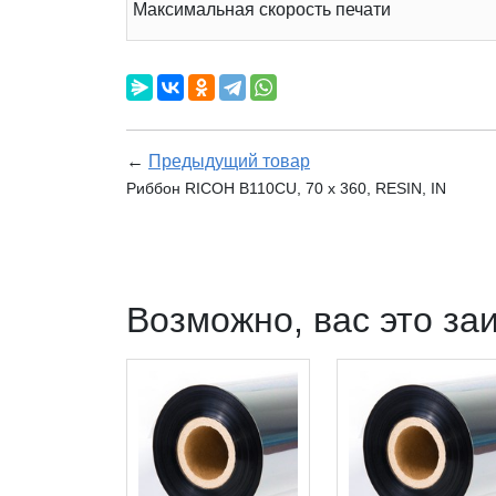
Максимальная скорость печати
←
Предыдущий товар
Риббон RICOH B110CU, 70 х 360, RESIN, IN
Возможно, вас это за