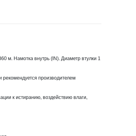
 м. Намотка внутрь (IN). Диаметр втулки 1
 и рекомендуется производителем
ации к истиранию, воздействию влаги,