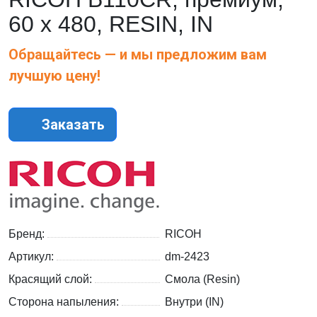
60 х 480, RESIN, IN
Обращайтесь — и мы предложим вам
лучшую цену!
Заказать
Бренд:
RICOH
Артикул:
dm-2423
Красящий слой:
Смола (Resin)
Сторона напыления:
Внутри (IN)