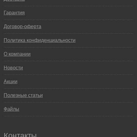
Гарантия
Договор-оферта
Политика конфиденциальности
О компании
Новости
Акции
Полезные статьи
Файлы
Контакты