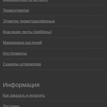
Термоэтикетки
Этикетки термотрансферные
Красящие ленты (риббоны)
Маркировка растений
Инструменты
Сканеры штрихкодов
Информация
Как заказать и оплатить
Доставка