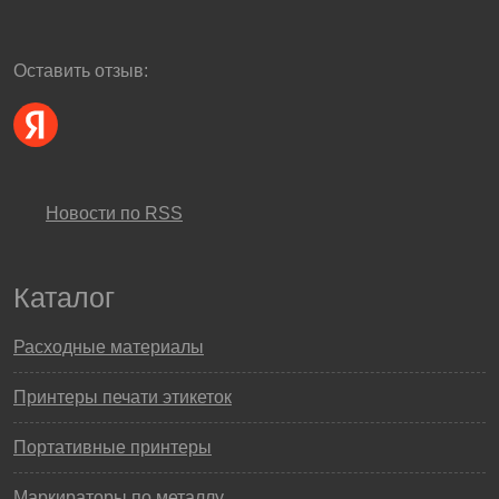
Оставить отзыв:
Новости по RSS
Каталог
Расходные материалы
Принтеры печати этикеток
Портативные принтеры
Маркираторы по металлу