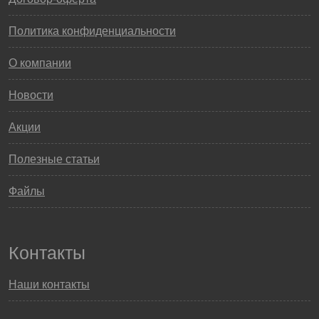
Политика конфиденциальности
О компании
Новости
Акции
Полезные статьи
Файлы
Контакты
Наши контакты