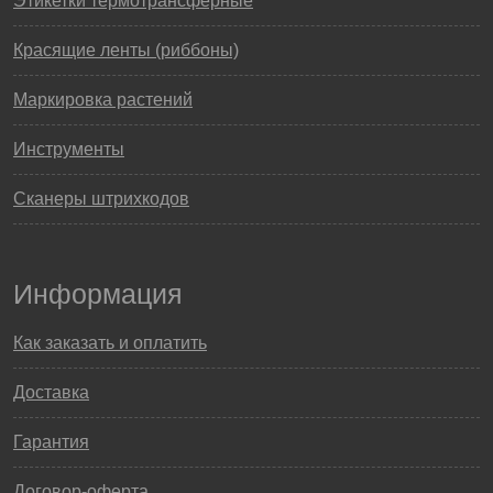
Этикетки термотрансферные
Красящие ленты (риббоны)
Маркировка растений
Инструменты
Сканеры штрихкодов
Информация
Как заказать и оплатить
Доставка
Гарантия
Договор-оферта