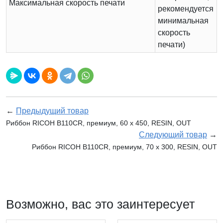
Максимальная скорость печати
рекомендуется
минимальная
скорость
печати)
←
Предыдущий товар
Риббон RICOH B110CR, премиум, 60 х 450, RESIN, OUT
Следующий товар
→
Риббон RICOH B110CR, премиум, 70 х 300, RESIN, OUT
Возможно, вас это заинтересует