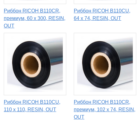
Риббон RICOH B110CR,
Риббон RICOH B110CU,
премиум, 60 х 300, RESIN,
64 х 74, RESIN, OUT
OUT
Риббон RICOH B110CU,
Риббон RICOH B110CR,
110 x 110, RESIN, OUT
премиум, 102 х 74, RESIN,
OUT