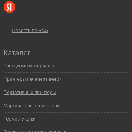
Новости по RSS
Каталог
Расходные материалы
Принтеры печати этикеток
Портативные принтеры
Маркираторы по металлу
Термоэтикетки