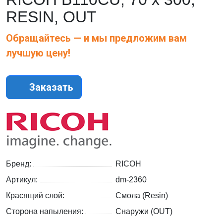
RESIN, OUT
Обращайтесь — и мы предложим вам
лучшую цену!
Заказать
Бренд:
RICOH
Артикул:
dm-2360
Красящий слой:
Смола (Resin)
Сторона напыления:
Снаружи (OUT)