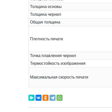
Толщина основы
Толщина чернил
Общая толщина
Плотность печати
Точка плавления чернил
Термостойкость изображения
Максимальная скорость печати