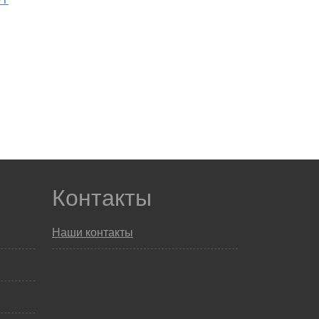
Контакты
Наши контакты