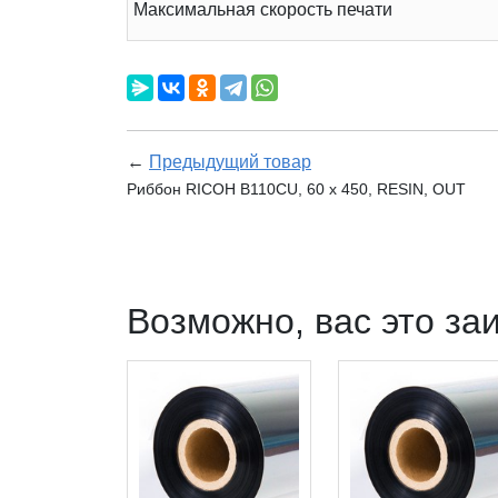
Максимальная скорость печати
←
Предыдущий товар
Риббон RICOH B110CU, 60 х 450, RESIN, OUT
Возможно, вас это за