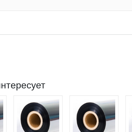
интересует