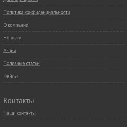
Политика конфиденциальности
О компании
Новости
Акции
Полезные статьи
Файлы
Контакты
Наши контакты