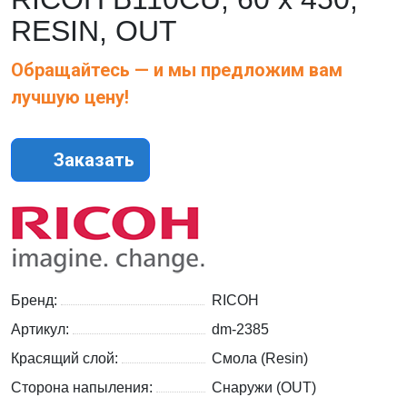
RESIN, OUT
Обращайтесь — и мы предложим вам
лучшую цену!
Заказать
Бренд:
RICOH
Артикул:
dm-2385
Красящий слой:
Смола (Resin)
Сторона напыления:
Снаружи (OUT)