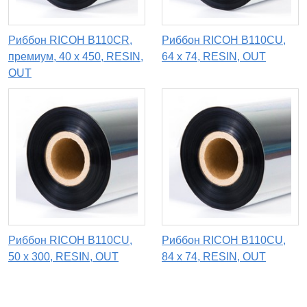
Риббон RICOH B110CR,
Риббон RICOH B110CU,
премиум, 40 х 450, RESIN,
64 х 74, RESIN, OUT
OUT
Риббон RICOH B110CU,
Риббон RICOH B110CU,
50 х 300, RESIN, OUT
84 х 74, RESIN, OUT