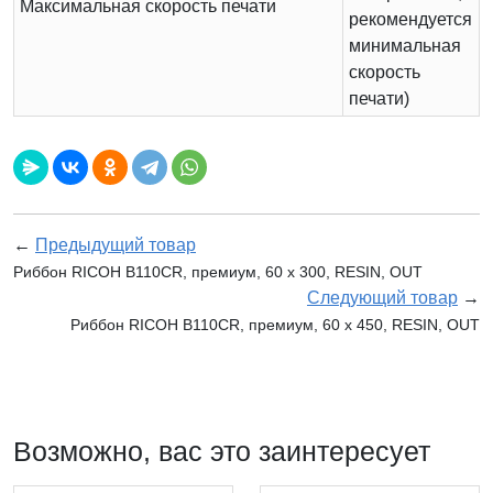
Максимальная скорость печати
рекомендуется
минимальная
скорость
печати)
←
Предыдущий товар
Риббон RICOH B110CR, премиум, 60 х 300, RESIN, OUT
Следующий товар
→
Риббон RICOH B110CR, премиум, 60 х 450, RESIN, OUT
Возможно, вас это заинтересует