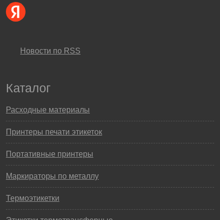
Новости по RSS
Каталог
Расходные материалы
Принтеры печати этикеток
Портативные принтеры
Маркираторы по металлу
Термоэтикетки