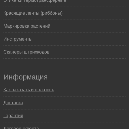
Этикетки термотрансферные
Красящие ленты (риббоны)
Маркировка растений
Инструменты
Сканеры штрихкодов
Информация
Как заказать и оплатить
Доставка
Гарантия
Договор-оферта