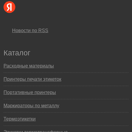
Новости по RSS
Каталог
Расходные материалы
Принтеры печати этикеток
Портативные принтеры
Маркираторы по металлу
Термоэтикетки