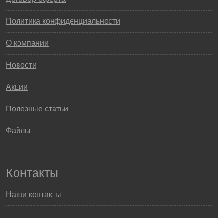
Политика конфиденциальности
О компании
Новости
Акции
Полезные статьи
Файлы
Контакты
Наши контакты