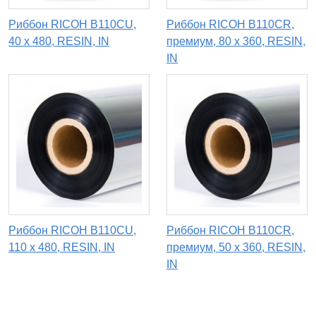
Риббон RICOH B110CU,
Риббон RICOH B110CR,
40 х 480, RESIN, IN
премиум, 80 х 360, RESIN,
IN
Риббон RICOH B110CU,
Риббон RICOH B110CR,
110 х 480, RESIN, IN
премиум, 50 х 360, RESIN,
IN