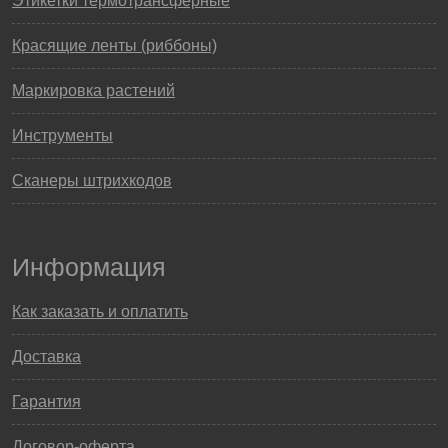
Этикетки термотрансферные
Красящие ленты (риббоны)
Маркировка растений
Инструменты
Сканеры штрихкодов
Информация
Как заказать и оплатить
Доставка
Гарантия
Договор-оферта