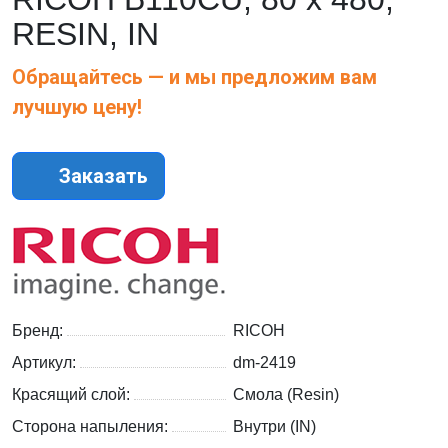
RESIN, IN
Обращайтесь — и мы предложим вам
лучшую цену!
Заказать
Бренд:
RICOH
Артикул:
dm-2419
Красящий слой:
Смола (Resin)
Сторона напыления:
Внутри (IN)