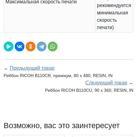
Максимальная скорость печати
рекомендуется
минимальная
скорость
печати)
←
Предыдущий товар
Риббон RICOH B110CR, премиум, 80 х 480, RESIN, IN
Следующий товар
→
Риббон RICOH B110CU, 90 x 360, RESIN, IN
Возможно, вас это заинтересует