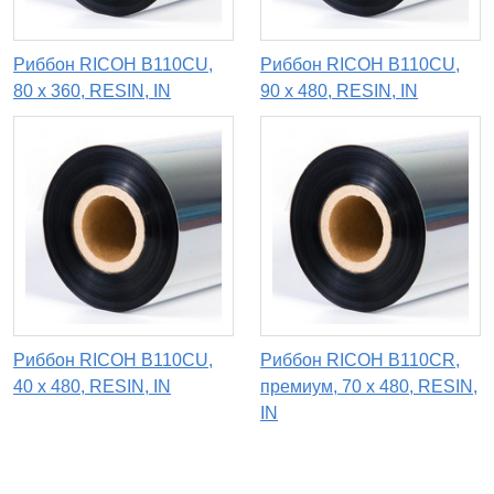
Риббон RICOH B110CU,
Риббон RICOH B110CU,
80 х 360, RESIN, IN
90 x 480, RESIN, IN
Риббон RICOH B110CU,
Риббон RICOH B110CR,
40 х 480, RESIN, IN
премиум, 70 х 480, RESIN,
IN