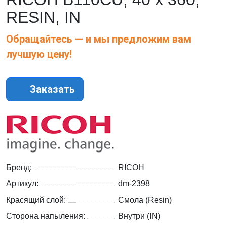
RESIN, IN
Обращайтесь — и мы предложим вам
лучшую цену!
Заказать
Бренд:
RICOH
Артикул:
dm-2398
Красящий слой:
Смола (Resin)
Сторона напыления:
Внутри (IN)