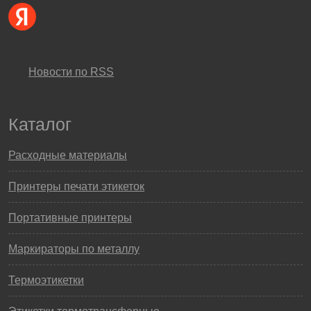
Новости по RSS
Каталог
Расходные материалы
Принтеры печати этикеток
Портативные принтеры
Маркираторы по металлу
Термоэтикетки