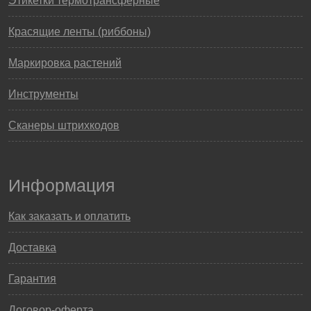
Этикетки термотрансферные
Красящие ленты (риббоны)
Маркировка растений
Инструменты
Сканеры штрихкодов
Информация
Как заказать и оплатить
Доставка
Гарантия
Договор-оферта