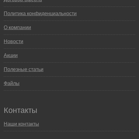
Политика конфиденциальности
О компании
Новости
Акции
Полезные статьи
Файлы
Контакты
Наши контакты