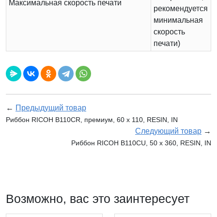
Максимальная скорость печати
рекомендуется
минимальная
скорость
печати)
←
Предыдущий товар
Риббон RICOH B110CR, премиум, 60 x 110, RESIN, IN
Следующий товар
→
Риббон RICOH B110CU, 50 х 360, RESIN, IN
Возможно, вас это заинтересует