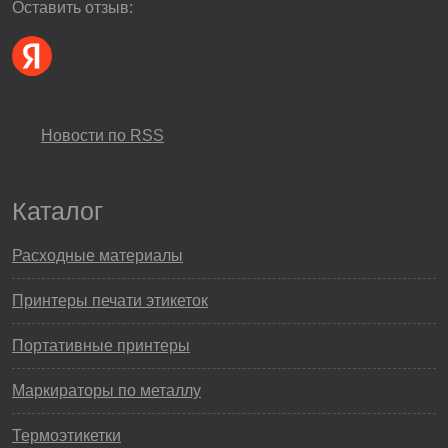
Оставить отзыв:
Новости по RSS
Каталог
Расходные материалы
Принтеры печати этикеток
Портативные принтеры
Маркираторы по металлу
Термоэтикетки