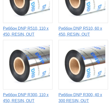
Риббон DNP R510, 110 х
Риббон DNP R510, 60 х
450, RESIN, OUT
450, RESIN, OUT
Риббон DNP R300, 110 х
Риббон DNP R300, 40 x
450, RESIN, OUT
300 RESIN, OUT