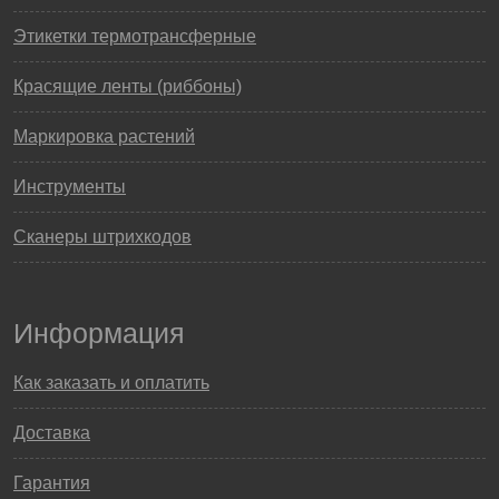
Этикетки термотрансферные
Красящие ленты (риббоны)
Маркировка растений
Инструменты
Сканеры штрихкодов
Информация
Как заказать и оплатить
Доставка
Гарантия