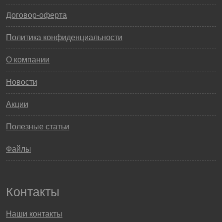
Договор-оферта
Политика конфиденциальности
О компании
Новости
Акции
Полезные статьи
Файлы
Контакты
Наши контакты