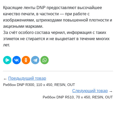
Красящие ленты DNP предоставляют высочайшее
качество печати, в частности — при работе с
изображениями, штрихкодами повышенной плотности и
акцизными марками.
За счёт особого состава чернил, информация с таких
этикеток не стирается и не выцветает в течение многих
лет.
←
Предыдущий товар
Риббон DNP R300, 110 х 450, RESIN, OUT
Следующий товар
→
Риббон DNP R510, 70 х 450, RESIN, OUT