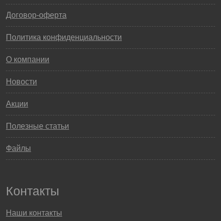
Договор-оферта
Политика конфиденциальности
О компании
Новости
Акции
Полезные статьи
Файлы
Контакты
Наши контакты