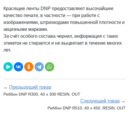
Красящие ленты DNP предоставляют высочайшее
качество печати, в частности — при работе с
изображениями, штрихкодами повышенной плотности и
акцизными марками.
За счёт особого состава чернил, информация с таких
этикеток не стирается и не выцветает в течение многих
лет.
←
Предыдущий товар
Риббон DNP R300, 40 x 300 RESIN, OUT
Следующий товар
→
Риббон DNP R510, 40 x 450, RESIN, OUT