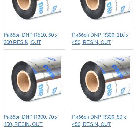
Риббон DNP R510, 60 х
Риббон DNP R300, 110 х
300 RESIN, OUT
450, RESIN, OUT
Риббон DNP R300, 70 х
Риббон DNP R300, 80 х
450, RESIN, OUT
450, RESIN, OUT