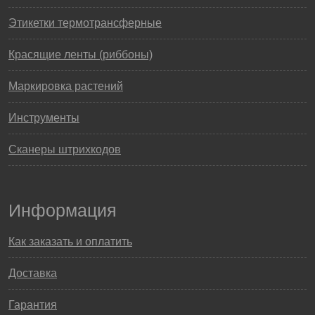
Этикетки термотрансферные
Красящие ленты (риббоны)
Маркировка растений
Инструменты
Сканеры штрихкодов
Информация
Как заказать и оплатить
Доставка
Гарантия