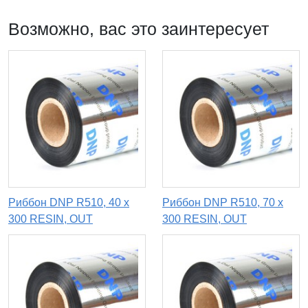
Возможно, вас это заинтересует
Риббон DNP R510, 40 x
Риббон DNP R510, 70 х
300 RESIN, OUT
300 RESIN, OUT