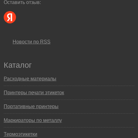
Оставить отзыв:
Новости по RSS
Каталог
Расходные материалы
Принтеры печати этикеток
Портативные принтеры
Маркираторы по металлу
Термоэтикетки