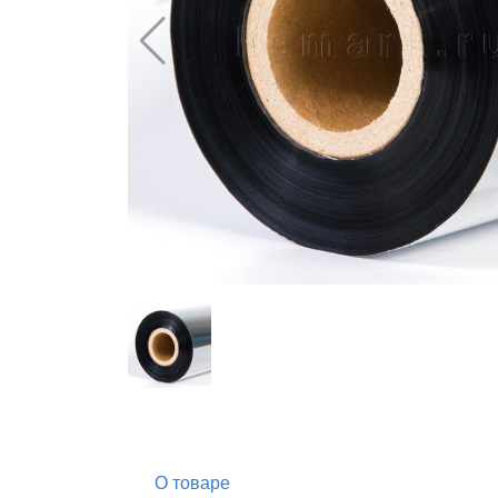
О товаре