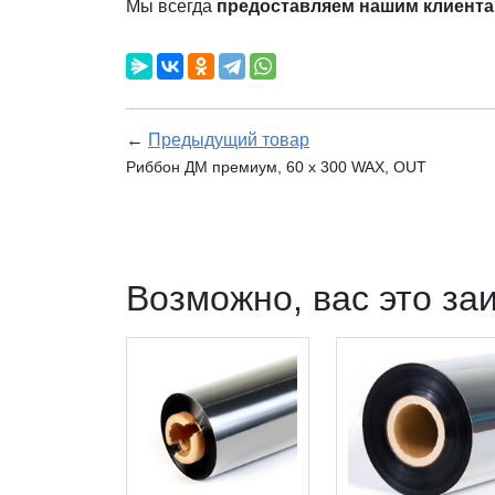
Мы всегда
предоставляем нашим клиента
←
Предыдущий товар
Риббон ДМ премиум, 60 х 300 WAX, OUT
Возможно, вас это за