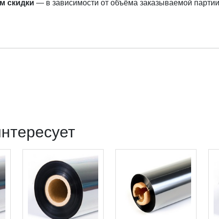
м скидки
— в зависимости от объёма заказываемой партии
интересует