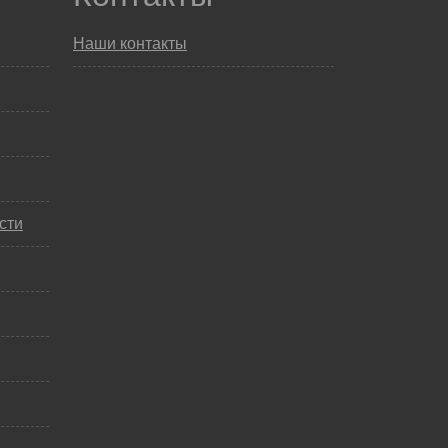
Наши контакты
сти