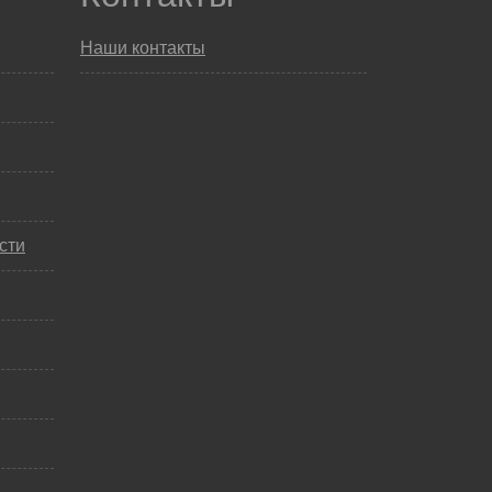
Наши контакты
сти