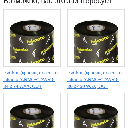
Возможно, вас это заинтересует
Риббон (красящая лента)
Риббон (красящая лента)
Inkanto (ARMOR) AWR 8,
Inkanto (ARMOR) AWR 8,
84 х 74 WAX, OUT
80 х 450 WAX, OUT