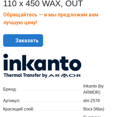
110 х 450 WAX, OUT
Обращайтесь — и мы предложим вам
лучшую цену!
Заказать
Inkanto (by
Бренд:
ARMOR)
Артикул:
dm-2578
Красящий слой:
Воск (Wax)