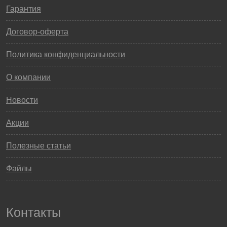
Гарантия
Договор-оферта
Политика конфиденциальности
О компании
Новости
Акции
Полезные статьи
Файлы
Контакты