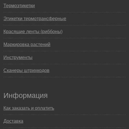
Термоэтикетки
Этикетки термотрансферные
Красящие ленты (риббоны)
Маркировка растений
Инструменты
Сканеры штрихкодов
Информация
Как заказать и оплатить
Доставка