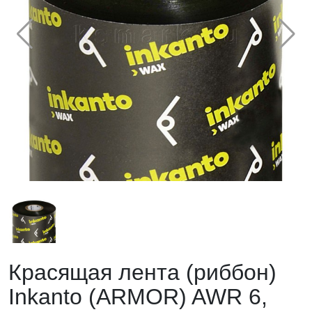
Красящая лента (риббон)
Inkanto (ARMOR) AWR 6,