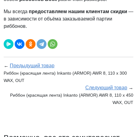
Мы всегда
предоставляем нашим клиентам скидки
—
в зависимости от объёма заказываемой партии
риббонов.
←
Предыдущий товар
Риббон (красящая лента) Inkanto (ARMOR) AWR 8, 110 х 300
WAX, OUT
Следующий товар
→
Риббон (красящая лента) Inkanto (ARMOR) AWR 8, 110 х 450
WAX, OUT