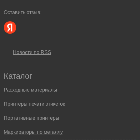
Оставить отзыв:
Новости по RSS
Каталог
Расходные материалы
Принтеры печати этикеток
Портативные принтеры
Маркираторы по металлу