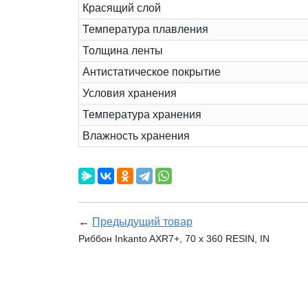
Красящий слой
Температура плавления
Толщина ленты
Антистатическое покрытие
Условия хранения
Температура хранения
Влажность хранения
←
Предыдущий товар
Риббон Inkanto AXR7+, 70 х 360 RESIN, IN