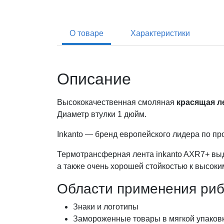
О товаре
Характеристики
Описание
Высококачественная смоляная
красящая л
Диаметр втулки 1 дюйм.
Inkanto — бренд европейского лидера по 
Термотрансферная лента inkanto AXR7+ выд
а также очень хорошей стойкостью к высоки
Области применения риб
Знаки и логотипы
Замороженные товары в мягкой упаков