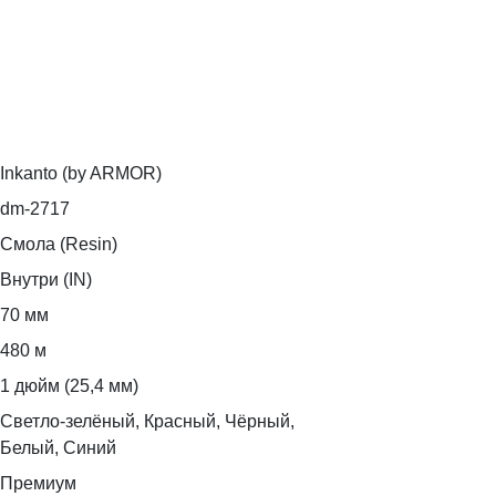
Inkanto (by ARMOR)
dm-2717
Смола (Resin)
Внутри (IN)
70 мм
480 м
1 дюйм (25,4 мм)
Светло-зелёный, Красный, Чёрный,
Белый, Синий
Премиум