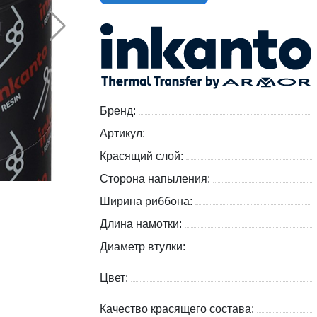
Бренд:
Артикул:
Красящий слой:
Сторона напыления:
Ширина риббона:
Длина намотки:
Диаметр втулки:
Цвет:
Качество красящего состава: