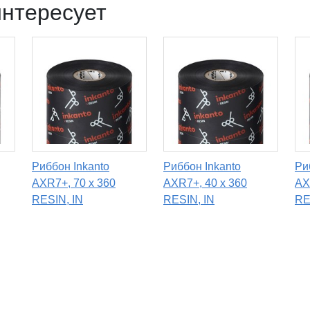
интересует
Риббон Inkanto
Риббон Inkanto
Ри
AXR7+, 70 х 360
AXR7+, 40 х 360
AX
RESIN, IN
RESIN, IN
RE