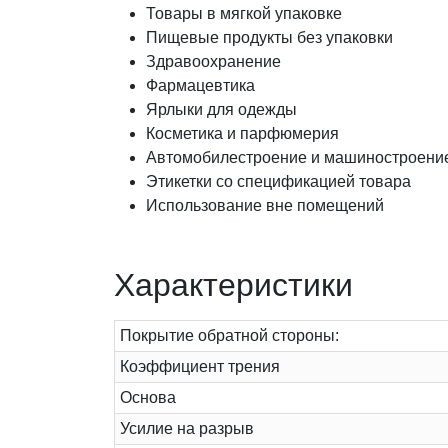
Товары в мягкой упаковке
Пищевые продукты без упаковки
Здравоохранение
Фармацевтика
Ярлыки для одежды
Косметика и парфюмерия
Автомобилестроение и машиностроени
Этикетки со спецификацией товара
Использование вне помещений
Характеристики
Покрытие обратной стороны:
Коэффициент трения
Основа
Усилие на разрыв