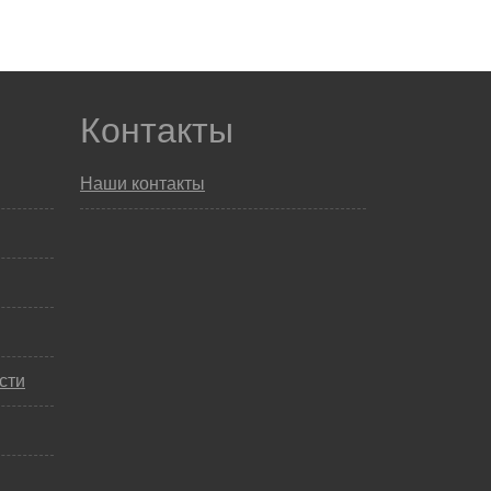
Контакты
Наши контакты
сти