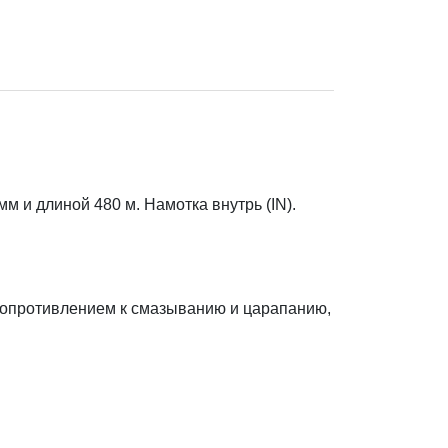
и длиной 480 м. Намотка внутрь (IN).
сопротивлением к смазыванию и царапанию,