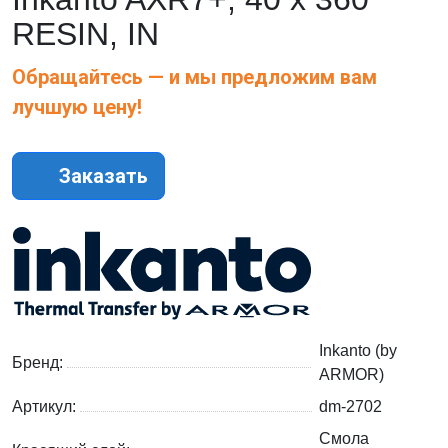
RESIN, IN
Обращайтесь — и мы предложим вам
лучшую цену!
Заказать
Inkanto (by
Бренд:
ARMOR)
Артикул:
dm-2702
Смола