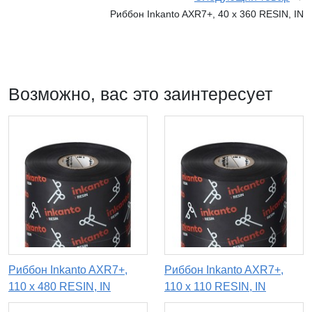
Риббон Inkanto AXR7+, 40 х 360 RESIN, IN
Возможно, вас это заинтересует
Риббон Inkanto AXR7+,
Риббон Inkanto AXR7+,
110 х 480 RESIN, IN
110 x 110 RESIN, IN