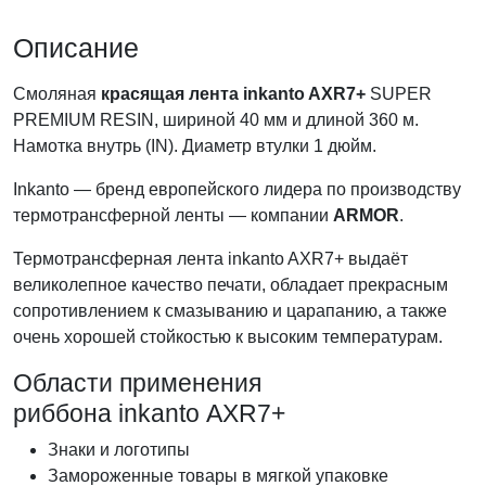
Описание
Смоляная
красящая лента inkanto AXR7+
SUPER
PREMIUM RESIN, шириной 40 мм и длиной 360 м.
Намотка внутрь (IN). Диаметр втулки 1 дюйм.
Inkanto — бренд европейского лидера по производству
термотрансферной ленты — компании
ARMOR
.
Термотрансферная лента inkanto AXR7+ выдаёт
великолепное качество печати, обладает прекрасным
сопротивлением к смазыванию и царапанию, а также
очень хорошей стойкостью к высоким температурам.
Области применения
риббона inkanto AXR7+
Знаки и логотипы
Замороженные товары в мягкой упаковке