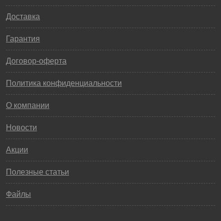
Доставка
Гарантия
Договор-оферта
Политика конфиденциальности
О компании
Новости
Акции
Полезные статьи
Файлы