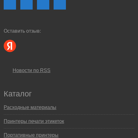
Оставить отзыв:
Новости по RSS
Каталог
Расходные материалы
Принтеры печати этикеток
Портативные принтеры