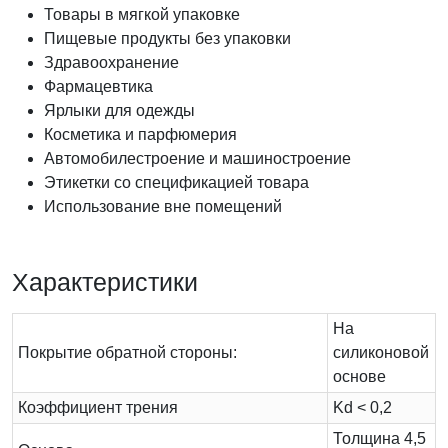
Товары в мягкой упаковке
Пищевые продукты без упаковки
Здравоохранение
Фармацевтика
Ярлыки для одежды
Косметика и парфюмерия
Автомобилестроение и машиностроение
Этикетки со спецификацией товара
Использование вне помещений
Характеристики
На
Покрытие обратной стороны:
силиконовой
основе
Коэффициент трения
Kd < 0,2
Толщина 4,5