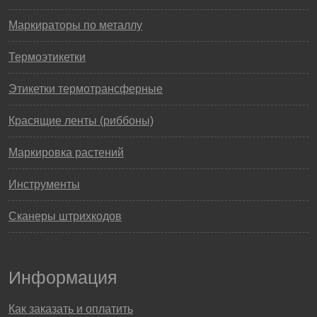
Маркираторы по металлу
Термоэтикетки
Этикетки термотрансферные
Красящие ленты (риббоны)
Маркировка растений
Инструменты
Сканеры штрихкодов
Информация
Как заказать и оплатить